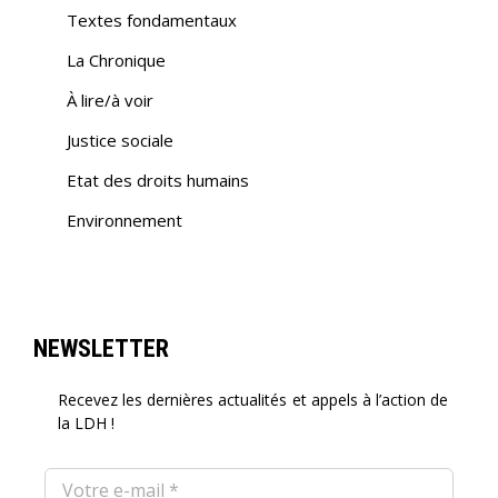
Textes fondamentaux
La Chronique
À lire/à voir
Justice sociale
Etat des droits humains
Environnement
NEWSLETTER
Recevez les dernières actualités et appels à l’action de
la LDH !