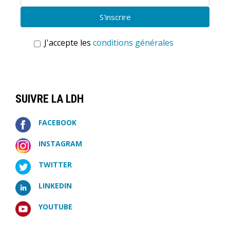
J'accepte les
conditions générales
SUIVRE LA LDH
FACEBOOK
INSTAGRAM
TWITTER
LINKEDIN
YOUTUBE