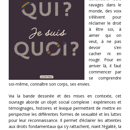
ravages dans le
monde, des voix
s’élèvent pour
réclamer le droit
à être soi, à
aimer qui on
veut, à ne pas
devoir s’en
cacher ni en
rougir. Pour en
arriver là, il faut
commencer par
se comprendre
soi-même, connaître son corps, ses envies.
Via la bande dessinée et des mises en contexte, cet
ouvrage aborde un objet social complexe : expériences et
témoignages, histoires et lexique permettent de mettre en
perspective les différentes formes de sexualité et les luttes
pour leur reconnaissance. Il permet d’éclairer les atteintes
aux droits fondamentaux qui s’y rattachent, niant l’égalité, la