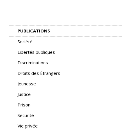
PUBLICATIONS
Société
Libertés publiques
Discriminations
Droits des Étrangers
Jeunesse
Justice
Prison
Sécurité
Vie privée