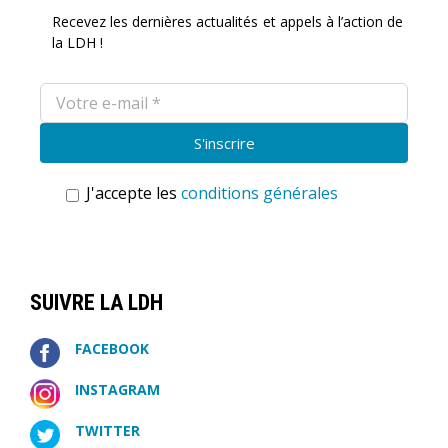
Recevez les dernières actualités et appels à l’action de
la LDH !
J'accepte les
conditions générales
SUIVRE LA LDH
FACEBOOK
INSTAGRAM
TWITTER