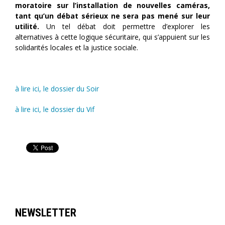
moratoire sur l’installation de nouvelles caméras,
tant qu’un débat sérieux ne sera pas mené sur leur
utilité.
Un tel débat doit permettre d’explorer les
alternatives à cette logique sécuritaire, qui s’appuient sur les
solidarités locales et la justice sociale.
à lire ici, le dossier du Soir
à lire ici, le dossier du Vif
NEWSLETTER