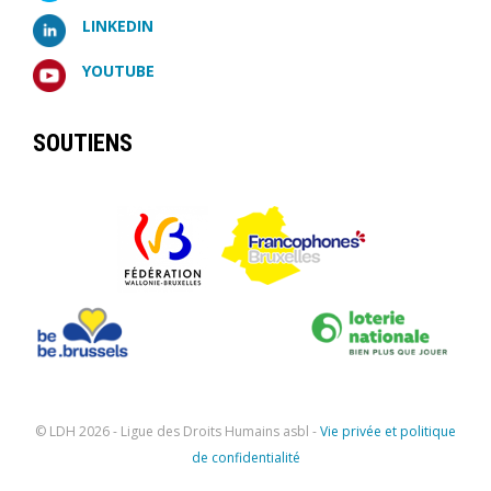
LINKEDIN
YOUTUBE
SOUTIENS
© LDH
2026 - Ligue des Droits Humains asbl -
Vie privée et politique
de confidentialité