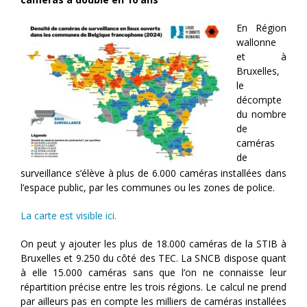
En Région
wallonne
et à
Bruxelles,
le
décompte
du nombre
de
caméras
de
surveillance s’élève à plus de 6.000 caméras installées dans
l’espace public, par les communes ou les zones de police.
La carte est visible ici.
On peut y ajouter les plus de 18.000 caméras de la STIB à
Bruxelles et 9.250 du côté des TEC. La SNCB dispose quant
à elle 15.000 caméras sans que l’on ne connaisse leur
répartition précise entre les trois régions. Le calcul ne prend
par ailleurs pas en compte les milliers de caméras installées