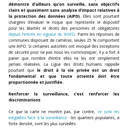
démontre d’ailleurs qu’on surveille, sans objectifs
clairs et quasiment sans analyse d’impact relatives à
la protection des données (AIPD).
Elles sont pourtant
chargées d’évaluer le risque que représente le dispositif
pour les libertés et droits des personnes et obligatoires
depuis l’entrée en vigueur du RGPD
. Parmi les réponses de
communes disposant de caméras, seules 25 % comportent
une AIPD. Si certaines autorités ont invoqué des exceptions
de sécurité pour ne pas nous les communiquer, il y a fort à
parier que nombre d’entre elles ne les ont simplement
jamais réalisées. La Ligue des droits humains rappelle
pourtant que
le droit à la vie privée est un droit
fondamental et que toute atteinte doit être
proportionnée et justifiée.
Renforcer la surveillance, c’est renforcer les
discriminations
Ce que la carte ne montre pas, par contre,
ce sont les
inégalités face à la surveillance
: les quartiers populaires, à
forte densité, sont les plus surveillés.