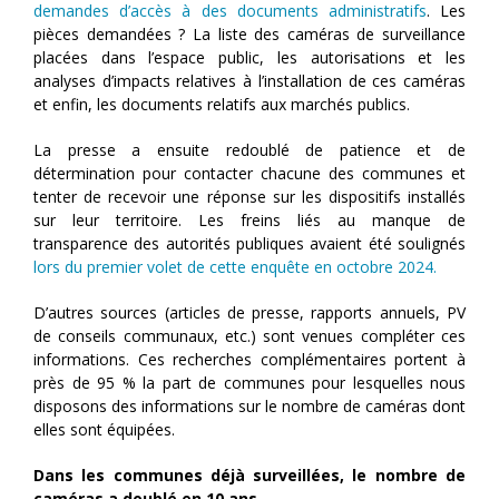
demandes d’accès à des documents administratifs
. Les
pièces demandées ? La liste des caméras de surveillance
placées dans l’espace public, les autorisations et les
analyses d’impacts relatives à l’installation de ces caméras
et enfin, les documents relatifs aux marchés publics.
La presse a ensuite redoublé de patience et de
détermination pour contacter chacune des communes et
tenter de recevoir une réponse sur les dispositifs installés
sur leur territoire. Les freins liés au manque de
transparence des autorités publiques avaient été soulignés
lors du premier volet de cette enquête en octobre 2024.
D’autres sources (articles de presse, rapports annuels, PV
de conseils communaux, etc.) sont venues compléter ces
informations. Ces recherches complémentaires portent à
près de 95 % la part de communes pour lesquelles nous
disposons des informations sur le nombre de caméras dont
elles sont équipées.
Dans les communes déjà surveillées, le nombre de
caméras a doublé en 10 ans