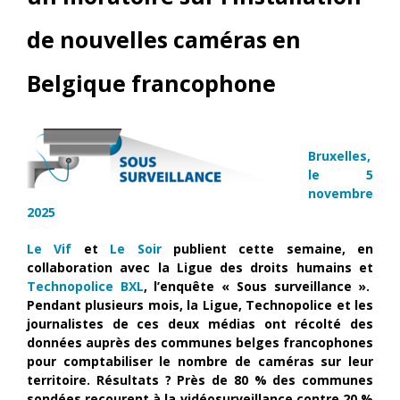
de nouvelles caméras en
Belgique francophone
Bruxelles,
le 5
novembre
2025
Le Vif
et
Le Soir
publient cette semaine, en
collaboration avec la Ligue des droits humains et
Technopolice BXL
, l’enquête « Sous surveillance ».
Pendant plusieurs mois, la Ligue, Technopolice et les
journalistes de ces deux médias ont récolté des
données auprès des communes belges francophones
pour comptabiliser le nombre de caméras sur leur
territoire. Résultats ? Près de 80 % des communes
sondées recourent à la vidéosurveillance contre 20 %