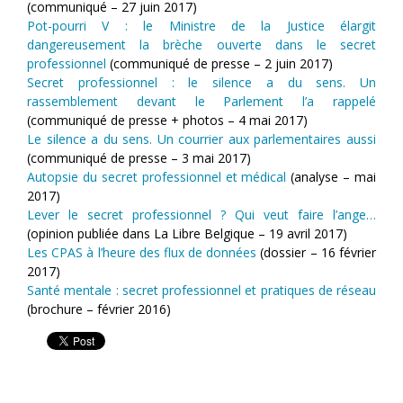
(communiqué – 27 juin 2017)
Pot-pourri V : le Ministre de la Justice élargit
dangereusement la brèche ouverte dans le secret
professionnel
(communiqué de presse – 2 juin 2017)
Secret professionnel : le silence a du sens. Un
rassemblement devant le Parlement l’a rappelé
(communiqué de presse + photos – 4 mai 2017)
Le silence a du sens. Un courrier aux parlementaires aussi
(communiqué de presse – 3 mai 2017)
Autopsie du secret professionnel et médical
(analyse – mai
2017)
Lever le secret professionnel ? Qui veut faire l’ange…
(opinion publiée dans La Libre Belgique – 19 avril 2017)
Les CPAS à l’heure des flux de données
(dossier – 16 février
2017)
Santé mentale : secret professionnel et pratiques de réseau
(brochure – février 2016)