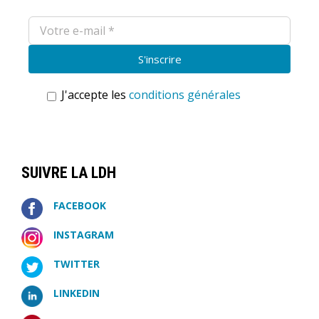
J'accepte les
conditions générales
SUIVRE LA LDH
FACEBOOK
INSTAGRAM
TWITTER
LINKEDIN