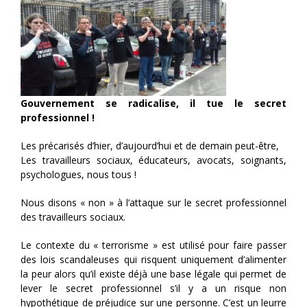
Gouvernement se radicalise, il tue le secret
professionnel !
Les précarisés d’hier, d’aujourd’hui et de demain peut-être,
Les travailleurs sociaux, éducateurs, avocats, soignants,
psychologues, nous tous !
Nous disons « non » à l’attaque sur le secret professionnel
des travailleurs sociaux.
Le contexte du « terrorisme » est utilisé pour faire passer
des lois scandaleuses qui risquent uniquement d’alimenter
la peur alors qu’il existe déjà une base légale qui permet de
lever le secret professionnel s’il y a un risque non
hypothétique de préjudice sur une personne. C’est un leurre