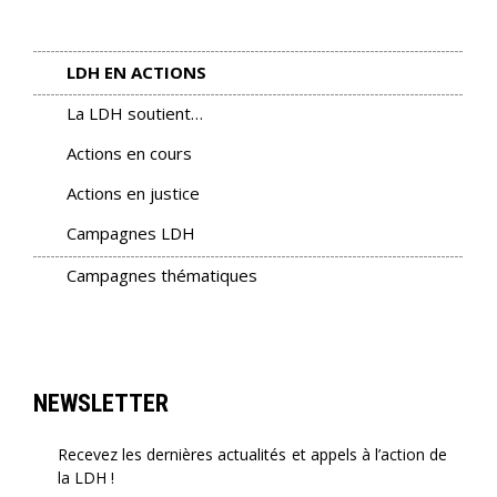
LDH EN ACTIONS
La LDH soutient…
Actions en cours
Actions en justice
Campagnes LDH
Campagnes thématiques
NEWSLETTER
Recevez les dernières actualités et appels à l’action de
la LDH !