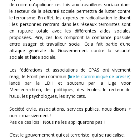
de croire qu’appliquer ces lois aux travailleurs sociaux dans
le secteur de la sécurité sociale permettra de lutter contre
le terrorisme. En effet, les experts en radicalisation le disent
: les personnes rentrant dans les réseaux terroristes sont
en rupture totale avec les différentes aides sociales
proposées. Pire, ces lois rompront la confiance possible
entre usager et travailleur social. Cela fait partie d’une
attaque générale du Gouvernement contre la sécurité
sociale et l’aide sociale.
Les fédérations et associations de CPAS ont vivement
réagi, le Front peu commun (
lire le communiqué de presse
)
lancé par la LDH et soutenu par la Liga voor
Mensenrechten, des politiques, des écoles, le recteur de
l’ULB, les psychologues, les syndicats.
Société civile, associations, services publics, nous disons «
non » massivement !
Pas de ces lois ! Nous ne les appliquerons pas !
C’est le gouvernement qui est terroriste, qui se radicalise.