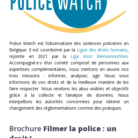
Police Watch est l’observatoire des violences policières en
Belgique. Il est coordonné par la
Ligue des droits humains
,
rejointe en 2021 par la
Liga Voor Mensenrechten
.
Accompagné·e·s d’un comité composé de personnes aux
expertises complémentaires, nous mettons en œuvre nos
trois missions : informer, analyser, agir. Nous vous
informons de vos droits et de la meilleure manière de les
faire respecter. Nous rendons les abus visibles et objectifs
grâce à la collecte et l’analyse de données. Nous
interpellons les autorités concernées pour obtenir un
changement des réglementations comme des pratiques.
Brochure
Filmer la police : un