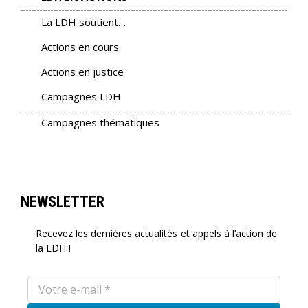
La LDH soutient…
Actions en cours
Actions en justice
Campagnes LDH
Campagnes thématiques
NEWSLETTER
Recevez les dernières actualités et appels à l’action de
la LDH !