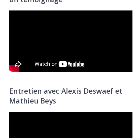
Entretien avec Alexis Deswaef et
Mathieu Beys