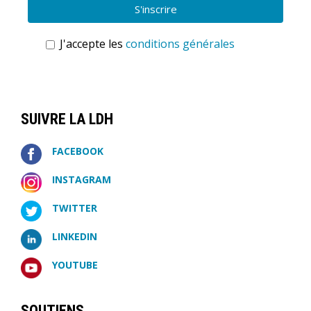
J'accepte les
conditions générales
SUIVRE LA LDH
FACEBOOK
INSTAGRAM
TWITTER
LINKEDIN
YOUTUBE
SOUTIENS