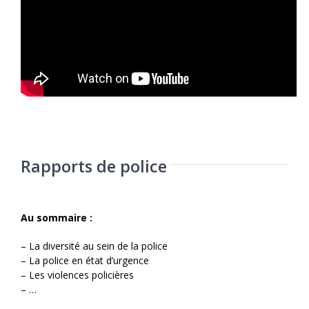
Rapports de police
Au sommaire :
– La diversité au sein de la police
– La police en état d’urgence
– Les violences policières
– …