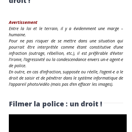
droit !
Avertissement
Entre la loi et le terrain, il y a évidemment une marge –
humaine.
Pour ne pas risquer de se mettre dans une situation qui
pourrait être interprétée comme étant constitutive d’une
infraction (outrage, rébellion, etc.), il est préférable d’éviter
l’ironie, l’agressivité ou la condescendance envers un-e agent-e
de police.
En outre, en cas d’infraction, supposée ou réelle, l’agent-e a le
droit de saisir et de pénétrer dans le système informatique de
l’appareil photo/vidéo (mais pas d’en effacer les images).
Filmer la police : un droit !