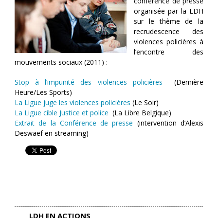
conférence de presse
organisée par la LDH
sur le thème de la
recrudescence des
violences policières à
l’encontre des
mouvements sociaux (2011) :
Stop à l’impunité des violences policières
(Dernière
Heure/Les Sports)
La Ligue juge les violences policières
(Le Soir)
La Ligue cible Justice et police
(La Libre Belgique)
Extrait de la Conférence de presse
(intervention d’Alexis
Deswaef en streaming)
LDH EN ACTIONS