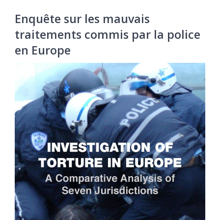
Enquête sur les mauvais
traitements commis par la police
en Europe