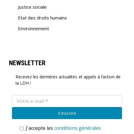
Justice sociale
Etat des droits humains
Environnement
NEWSLETTER
Recevez les dernières actualités et appels à l’action de
la LDH !
J'accepte les
conditions générales