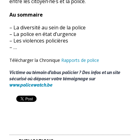
entre les citoyen·ne·s et la police.
Au sommaire
– La diversité au sein de la police
– La police en état d’urgence
– Les violences policières
– …
Télécharger la Chronique
Rapports de police
Victime ou témoin d’abus policier ? Des infos et un site
sécurisé où déposer votre témoignage sur
www.policewatch.be