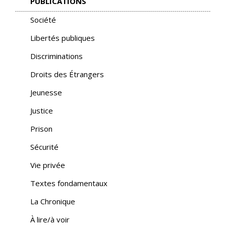
PUBLICATIONS
Société
Libertés publiques
Discriminations
Droits des Étrangers
Jeunesse
Justice
Prison
Sécurité
Vie privée
Textes fondamentaux
La Chronique
À lire/à voir