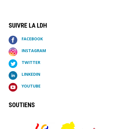
SUIVRE LA LDH
FACEBOOK
INSTAGRAM
TWITTER
LINKEDIN
YOUTUBE
SOUTIENS