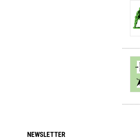
NEWSLETTER