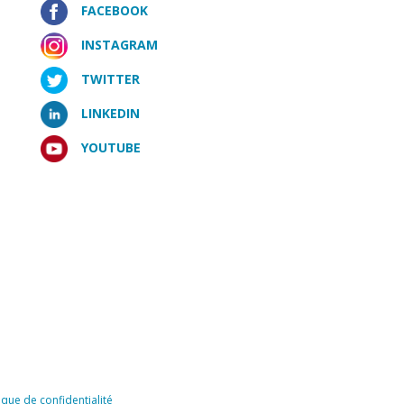
FACEBOOK
INSTAGRAM
TWITTER
LINKEDIN
YOUTUBE
tique de confidentialité