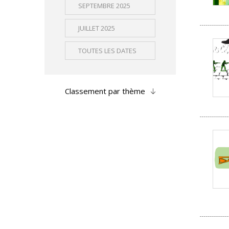
SEPTEMBRE 2025
JUILLET 2025
TOUTES LES DATES
Classement par thème