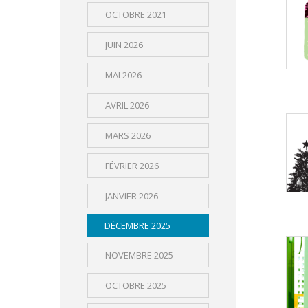
OCTOBRE 2021
JUIN 2026
MAI 2026
AVRIL 2026
MARS 2026
FÉVRIER 2026
JANVIER 2026
DÉCEMBRE 2025
NOVEMBRE 2025
OCTOBRE 2025