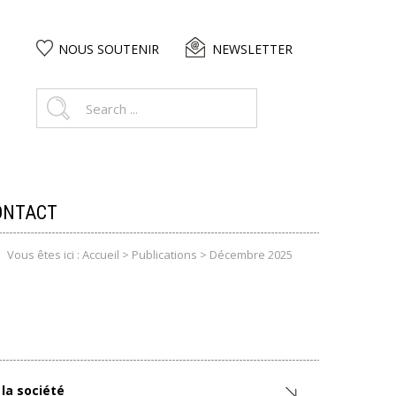
NOUS SOUTENIR
NEWSLETTER
ONTACT
Vous êtes ici :
Accueil
>
Publications
> Décembre 2025
 la société