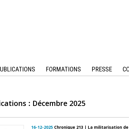
UBLICATIONS
FORMATIONS
PRESSE
C
ications : Décembre 2025
16-12-2025
Chronique 213 | La militarisation de