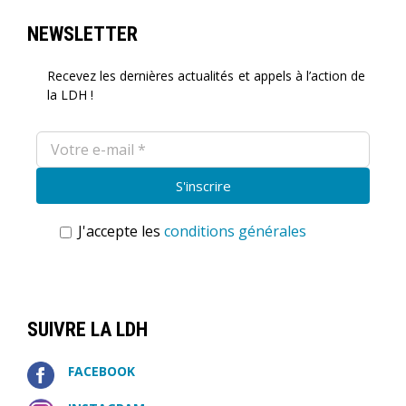
NEWSLETTER
Recevez les dernières actualités et appels à l’action de
la LDH !
J'accepte les
conditions générales
SUIVRE LA LDH
FACEBOOK