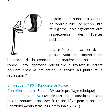
La police communale est garante
de l’ordre public. Son
action,
utile
et légitime, doit également être
respectueuse des libertés
publiques.
Les méthodes d’action de la
police traduisent concrètement
l’approche de la commune en matière de maintien de
l’ordre. Cette approche réussit-elle à trouver le délicat
équilibre entre la prévention, le service au public et la
répression ?
Chronique n°180 – Rapports de Police
Contrôler et punir
(Etude LDH sur le profilage ethnique)
La main dans le SAC !
(Article LDH sur la possibilité laissée
aux communes d’abaisser à 14 ans l’âge permettant une
Sanctions Administratives Communale – SAC)