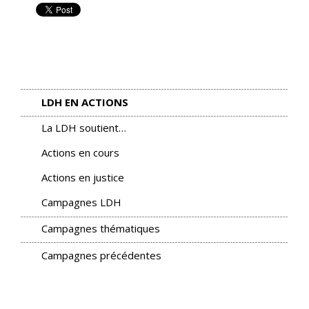
LDH EN ACTIONS
La LDH soutient…
Actions en cours
Actions en justice
Campagnes LDH
Campagnes thématiques
Campagnes précédentes