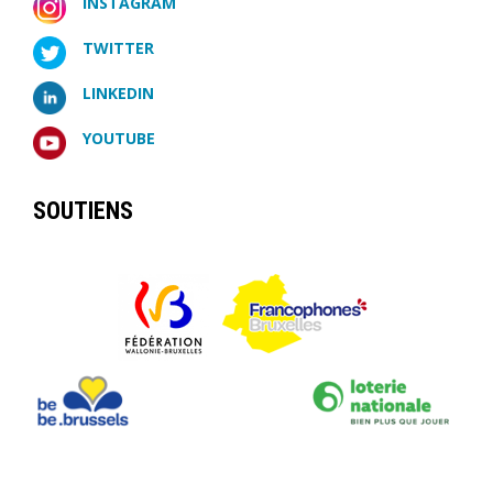
INSTAGRAM
TWITTER
LINKEDIN
YOUTUBE
SOUTIENS