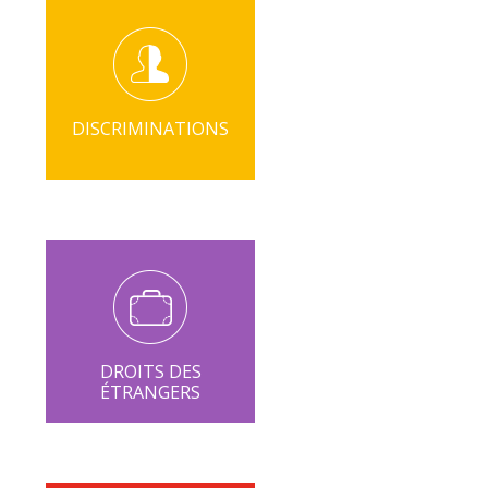
DISCRIMINATIONS
DROITS DES
ÉTRANGERS