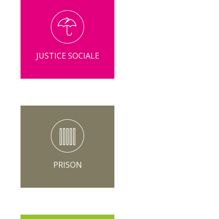
JUSTICE SOCIALE
PRISON