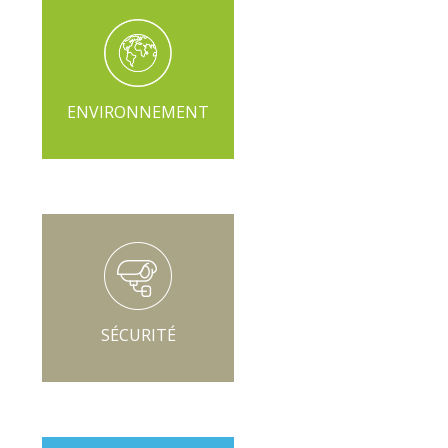
ENVIRONNEMENT
SÉCURITÉ