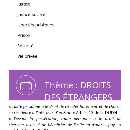
Justice
Justice sociale
Libertés publiques
Prison
Sécurité
Vie privée
Thème : DROITS
DES ÉTRANGERS
«
Toute personne a le droit de circuler librement et de choisir
sa résidence à l’intérieur d’un Etat.
» Article 13 de la DUDH
« D
evant la persécution, toute personne a le droit de
chercher asile et de bénéficier de l’asile en d’autres pays.
»