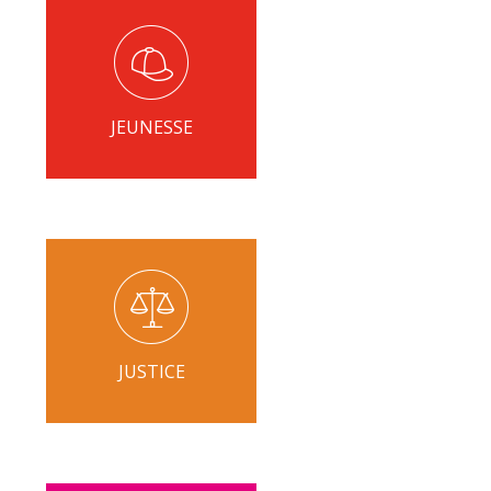
JEUNESSE
JUSTICE