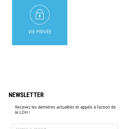
VIE PRIVÉE
NEWSLETTER
Recevez les dernières actualités et appels à l’action de
la LDH !