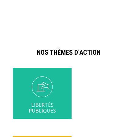
NOS THÈMES D’ACTION
LIBERTÉS
PUBLIQUES