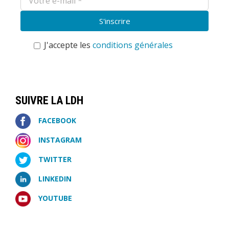
J'accepte les
conditions générales
SUIVRE LA LDH
FACEBOOK
INSTAGRAM
TWITTER
LINKEDIN
YOUTUBE