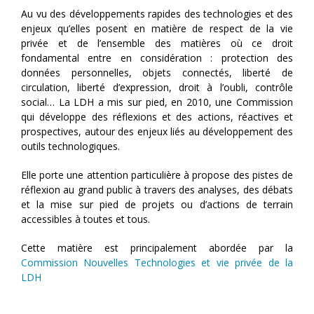
Au vu des développements rapides des technologies et des
enjeux qu’elles posent en matière de respect de la vie
privée et de l’ensemble des matières où ce droit
fondamental entre en considération : protection des
données personnelles, objets connectés, liberté de
circulation, liberté d’expression, droit à l’oubli, contrôle
social… La LDH a mis sur pied, en 2010, une Commission
qui développe des réflexions et des actions, réactives et
prospectives, autour des enjeux liés au développement des
outils technologiques.
Elle porte une attention particulière à propose des pistes de
réflexion au grand public à travers des analyses, des débats
et la mise sur pied de projets ou d’actions de terrain
accessibles à toutes et tous.
Cette matière est principalement abordée par la
Commission Nouvelles Technologies et vie privée de la
LDH