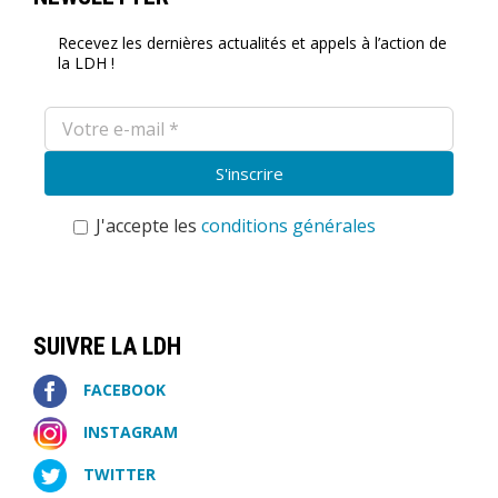
Recevez les dernières actualités et appels à l’action de
la LDH !
J'accepte les
conditions générales
SUIVRE LA LDH
FACEBOOK
INSTAGRAM
TWITTER