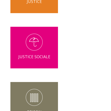
JUSTICE
JUSTICE SOCIALE