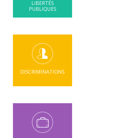
LIBERTÉS
PUBLIQUES
DISCRIMINATIONS