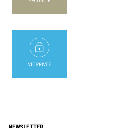
SÉCURITÉ
VIE PRIVÉE
NEWSLETTER