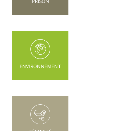
PRISON
ENVIRONNEMENT