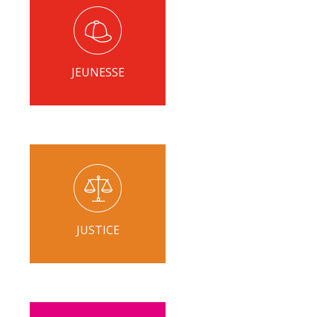
JEUNESSE
JUSTICE