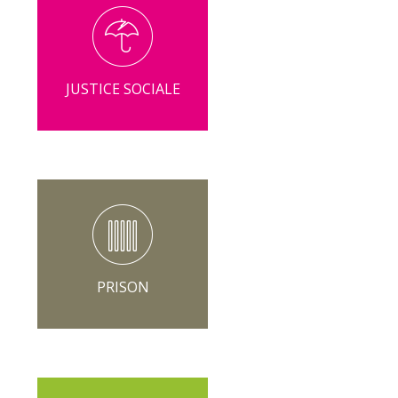
JUSTICE SOCIALE
PRISON