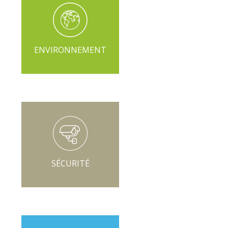
ENVIRONNEMENT
SÉCURITÉ