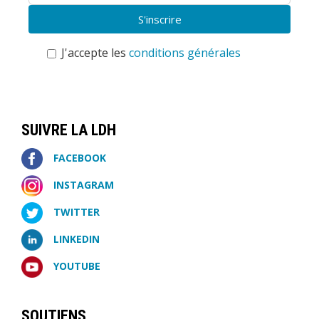
J'accepte les
conditions générales
SUIVRE LA LDH
FACEBOOK
INSTAGRAM
TWITTER
LINKEDIN
YOUTUBE
SOUTIENS