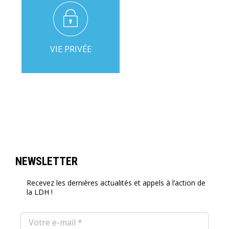
VIE PRIVÉE
NEWSLETTER
Recevez les dernières actualités et appels à l’action de
la LDH !