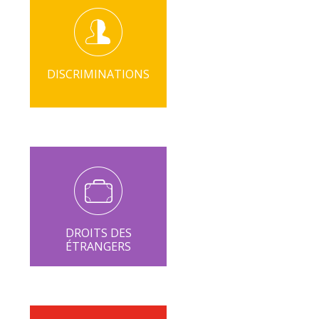
DISCRIMINATIONS
DROITS DES
ÉTRANGERS