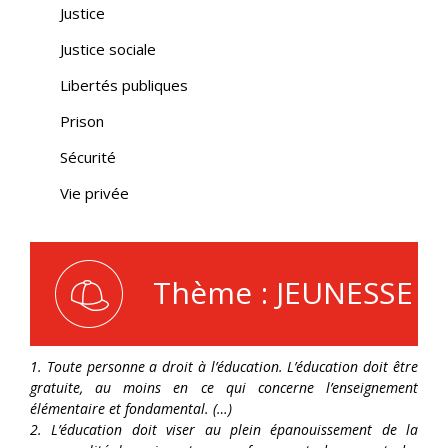
Justice
Justice sociale
Libertés publiques
Prison
Sécurité
Vie privée
Thème : JEUNESSE
1. Toute personne a droit à l’éducation. L’éducation doit être
gratuite, au moins en ce qui concerne l’enseignement
élémentaire et fondamental. (…)
2. L’éducation doit viser au plein épanouissement de la