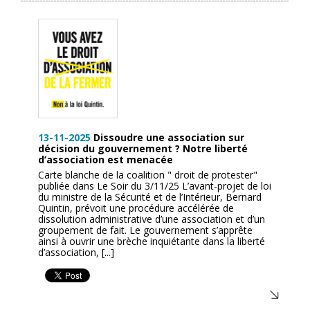
13-11-2025
Dissoudre une association sur
décision du gouvernement ? Notre liberté
d’association est menacée
Carte blanche de la coalition " droit de protester"
publiée dans Le Soir du 3/11/25 L’avant-projet de loi
du ministre de la Sécurité et de l’Intérieur, Bernard
Quintin, prévoit une procédure accélérée de
dissolution administrative d’une association et d’un
groupement de fait. Le gouvernement s’apprête
ainsi à ouvrir une brèche inquiétante dans la liberté
d’association, [...]