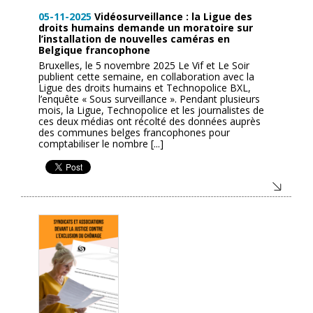
05-11-2025
Vidéosurveillance : la Ligue des
droits humains demande un moratoire sur
l’installation de nouvelles caméras en
Belgique francophone
Bruxelles, le 5 novembre 2025 Le Vif et Le Soir
publient cette semaine, en collaboration avec la
Ligue des droits humains et Technopolice BXL,
l’enquête « Sous surveillance ». Pendant plusieurs
mois, la Ligue, Technopolice et les journalistes de
ces deux médias ont récolté des données auprès
des communes belges francophones pour
comptabiliser le nombre [...]