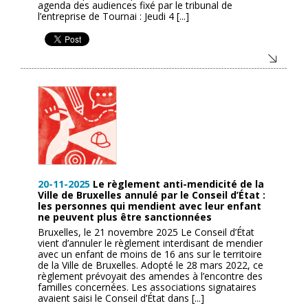
agenda des audiences fixé par le tribunal de
l’entreprise de Tournai : Jeudi 4 [...]
20-11-2025
Le règlement anti-mendicité de la
Ville de Bruxelles annulé par le Conseil d’État :
les personnes qui mendient avec leur enfant
ne peuvent plus être sanctionnées
Bruxelles, le 21 novembre 2025 Le Conseil d’État
vient d’annuler le règlement interdisant de mendier
avec un enfant de moins de 16 ans sur le territoire
de la Ville de Bruxelles. Adopté le 28 mars 2022, ce
règlement prévoyait des amendes à l’encontre des
familles concernées. Les associations signataires
avaient saisi le Conseil d’État dans [...]