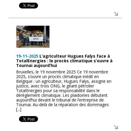
19-11-2025
L’agriculteur Hugues Falys face à
TotalEnergies : le procès climatique s’ouvre à
Tournai aujourd’hui
Bruxelles, le 19 novembre 2025 Ce 19 novembre
2025, s’ouvre un procès climatique inédit en
Belgique : un agriculteur, Hugues Falys, assigne en
justice, avec trois ONG, le géant pétrolier
TotalEnergies pour sa responsabilité dans le
dérèglement climatique. Les plaidoiries débutent
aujourd’hui devant le tribunal de l’entreprise de
Tournai. Au-delà de la réparation des dommages
[...]