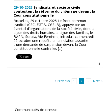
29-10-2025
Syndicats et société civile
contestent la réforme du chômage devant la
Cour constitutionnelle
Bruxelles, 29 octobre 2025 Le front commun
syndical (CSC, FGTB, CGSLB), appuyé par un
éventail d’organisations de la société civile, dont la
Ligue des droits humains, la Ligue des familles, le
BAPN, Soralia, Vie Féminine, introduit ce mercredi
29 octobre une requête en annulation assortie
d’une demande de suspension devant la Cour
constitutionnelle contre les [...]
Previous
Next
1
2
3
Communiqués de presse