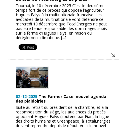
Tournai, le 10 décembre 2025 C’est le deuxième
temps fort de ce procès qui oppose l’agriculteur
Hugues Falys à la multinationale française : les
avocat·es de la multinationale vont défendre ce
mercredi 10 décembre que TotalEnergies ne peut
pas être tenue responsable des dommages subis
sur la ferme d’Hugues Falys, en raison du
dérèglement climatique. [...]
02-12-2025
The Farmer Case: nouvel agenda
des plaidoiries
Suite au retrait du président de la chambre, et à la
recomposition du siège, les audiences du procès
opposant Hugues Falys (soutenu par Fian, la Ligue
des droits humains et Greenpeace) à TotalEnergies
doivent reprendre depuis le début. Voici le nouvel