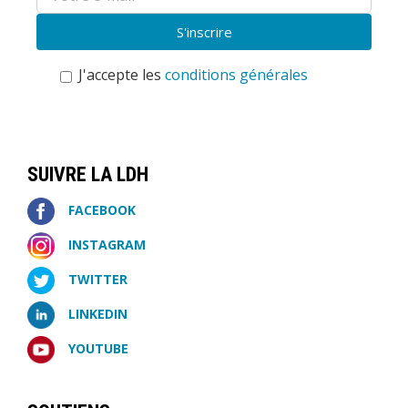
J'accepte les
conditions générales
SUIVRE LA LDH
FACEBOOK
INSTAGRAM
TWITTER
LINKEDIN
YOUTUBE