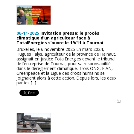
06-11-2025
Invitation presse: le procès
climatique d’un agriculteur face à
TotalEnergies s’ouvre le 19/11 à Tournai
Bruxelles, le 6 novembre 2025 En mars 2024,
Hugues Falys, agriculteur de la province de Hainaut,
assignait en justice TotalEnergies devant le tribunal
de l’entreprise de Tournai, pour sa responsabilité
dans le dérèglement climatique. Trois ONG, FIAN,
Greenpeace et la Ligue des droits humains se
joignaient alors à cette action. Depuis lors, les deux
parties [...]