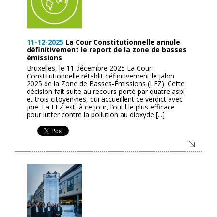
11-12-2025
La Cour Constitutionnelle annule
définitivement le report de la zone de basses
émissions
Bruxelles, le 11 décembre 2025 La Cour
Constitutionnelle rétablit définitivement le jalon
2025 de la Zone de Basses-Émissions (LEZ). Cette
décision fait suite au recours porté par quatre asbl
et trois citoyen·nes, qui accueillent ce verdict avec
joie. La LEZ est, à ce jour, l’outil le plus efficace
pour lutter contre la pollution au dioxyde [...]