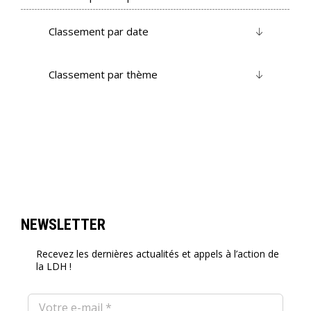
Classement par date
Classement par thème
NEWSLETTER
Recevez les dernières actualités et appels à l’action de
la LDH !