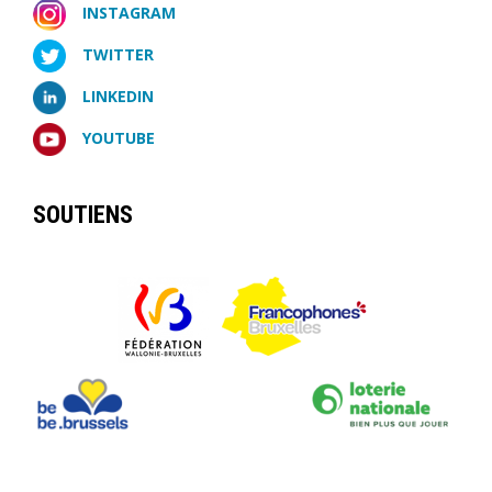
INSTAGRAM
TWITTER
LINKEDIN
YOUTUBE
SOUTIENS