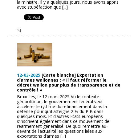
la ministre, Il y a quelques jours, nous avons appris
avec stupéfaction que [...]
12-03-2025
[Carte blanche] Exportation
d’armes wallonnes : « Il faut réformer le
décret wallon pour plus de transparence et de
contrôle ! »
Bruxelles, le 12 mars 2025 Vu le contexte
géopolitique, le gouvernement fédéral veut
accélérer le rythme du refinancement dans la
défense pour qu’il atteigne 2 % du PIB dans
quelques mois. Et d’autres Etats européens
s’inscrivent également dans ce mouvement de
réarmement généralisé. De quoi remettre au-
devant de l’actualité les questions liées aux
exportations d’armes [...]