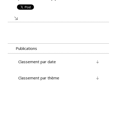
Publications
Classement par date
Classement par thème