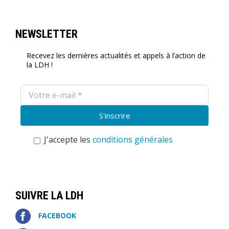
NEWSLETTER
Recevez les dernières actualités et appels à l’action de
la LDH !
J'accepte les
conditions générales
SUIVRE LA LDH
FACEBOOK