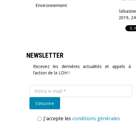
Environnement
Sébastie
2019, 24
NEWSLETTER
Recevez les dernières actualités et appels à
l’action de la LDH !
J'accepte les
conditions générales