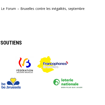
Le Forum – Bruxelles contre les inégalités, septembre
SOUTIENS