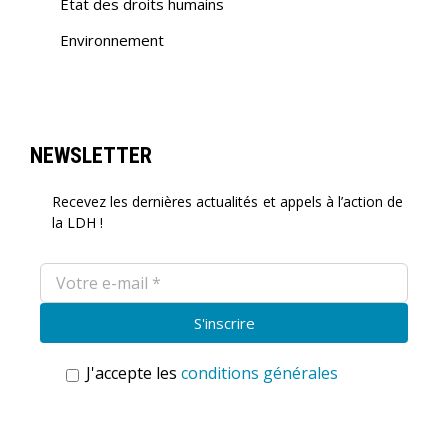
Etat des droits humains
Environnement
NEWSLETTER
Recevez les dernières actualités et appels à l’action de
la LDH !
J'accepte les
conditions générales