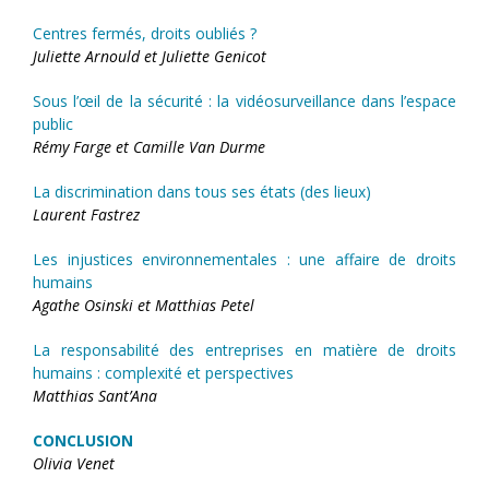
Centres fermés, droits oubliés ?
Juliette Arnould et Juliette Genicot
Sous l’œil de la sécurité : la vidéosurveillance dans l’espace
public
Rémy Farge et Camille Van Durme
La discrimination dans tous ses états (des lieux)
Laurent Fastrez
Les injustices environnementales : une affaire de droits
humains
Agathe Osinski et Matthias Petel
La responsabilité des entreprises en matière de droits
humains : complexité et perspectives
Matthias Sant’Ana
CONCLUSION
Olivia Venet