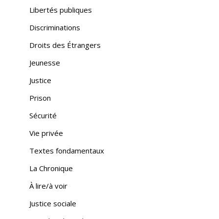
Libertés publiques
Discriminations
Droits des Étrangers
Jeunesse
Justice
Prison
Sécurité
Vie privée
Textes fondamentaux
La Chronique
À lire/à voir
Justice sociale