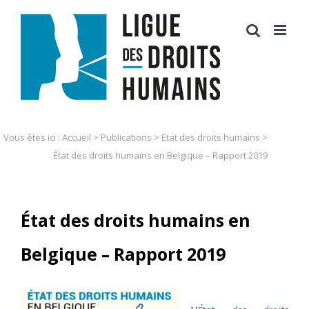
Skip
to
content
Vous êtes ici :
Accueil
>
Publications
>
Etat des droits humains
>
État des droits humains en Belgique – Rapport 2019
État des droits humains en
Belgique – Rapport 2019