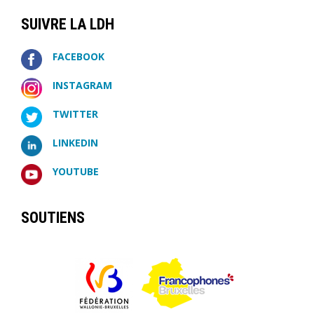
SUIVRE LA LDH
FACEBOOK
INSTAGRAM
TWITTER
LINKEDIN
YOUTUBE
SOUTIENS