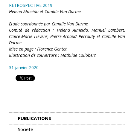
RÉTROSPECTIVE 2019
Helena Almeida et Camille Van Durme
Etude coordonnée par Camille Van Durme
Comité de rédaction : Helena Almeida, Manuel Lambert,
Claire-Marie Lievens, Pierre-Arnaud Perrouty et Camille Van
Durme
Mise en page : Florence Gentet
Illustration de couverture : Mathilde Collobert
31 janvier 2020
PUBLICATIONS
Société