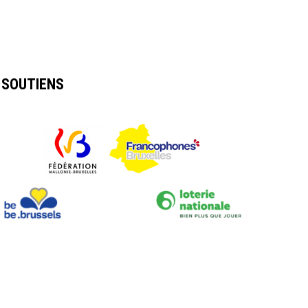
SOUTIENS