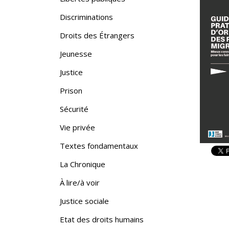
Discriminations
Droits des Étrangers
Jeunesse
Justice
Prison
Sécurité
Vie privée
Textes fondamentaux
La Chronique
À lire/à voir
Justice sociale
Etat des droits humains