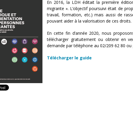
En 2016, la LDH éditait la première éditio
migrante ». L’objectif poursuivi était de pr
travail, formation, etc.) mais aussi de ra
pouvant aider à la valorisation de ces droits.
En cette fin d’année 2020, nous proposon
télécharger gratuitement ou obtenir en ve
demande par téléphone au 02/209 62 80 ou 
Télécharger le guide