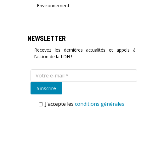
Environnement
NEWSLETTER
Recevez les dernières actualités et appels à
l’action de la LDH !
J'accepte les
conditions générales