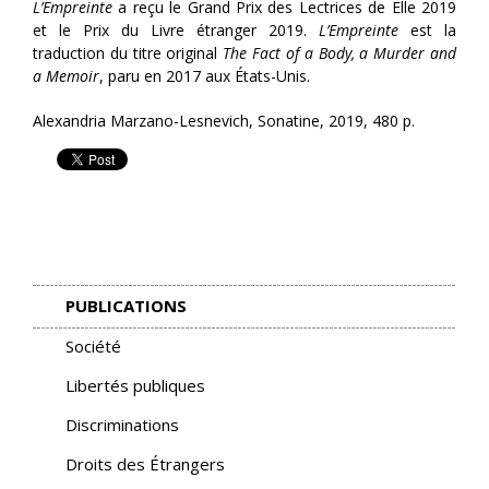
L’Empreinte
a reçu le Grand Prix des Lectrices de Elle 2019
et le Prix du Livre étranger 2019.
L’Empreinte
est la
traduction du titre original
The Fact of a Body, a Murder and
a Memoir
, paru en 2017 aux États-Unis.
Alexandria Marzano-Lesnevich, Sonatine, 2019, 480 p.
PUBLICATIONS
Société
Libertés publiques
Discriminations
Droits des Étrangers