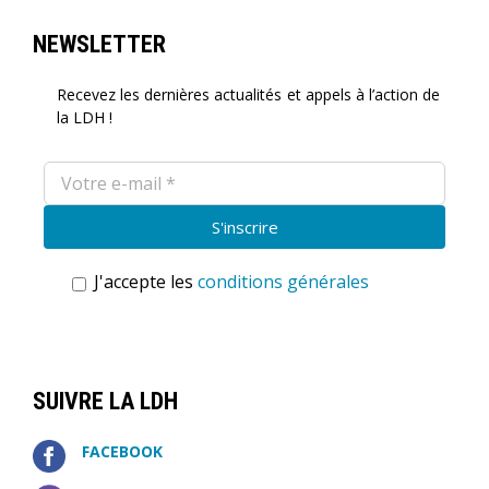
NEWSLETTER
Recevez les dernières actualités et appels à l’action de
la LDH !
J'accepte les
conditions générales
SUIVRE LA LDH
FACEBOOK