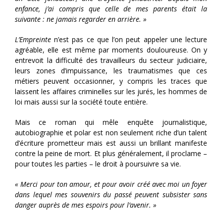
enfance, j’ai compris que celle de mes parents était la
suivante : ne jamais regarder en arrière. »
L’Empreinte
n’est pas ce que l’on peut appeler une lecture
agréable, elle est même par moments douloureuse. On y
entrevoit la difficulté des travailleurs du secteur judiciaire,
leurs zones d’impuissance, les traumatismes que ces
métiers peuvent occasionner, y compris les traces que
laissent les affaires criminelles sur les jurés, les hommes de
loi mais aussi sur la société toute entière.
Mais ce roman qui mêle enquête journalistique,
autobiographie et polar est non seulement riche d’un talent
d’écriture prometteur mais est aussi un brillant manifeste
contre la peine de mort. Et plus généralement, il proclame –
pour toutes les parties – le droit à poursuivre sa vie.
« Merci pour ton amour, et pour avoir créé avec moi un foyer
dans lequel mes souvenirs du passé peuvent subsister sans
danger auprès de mes espoirs pour l’avenir. »