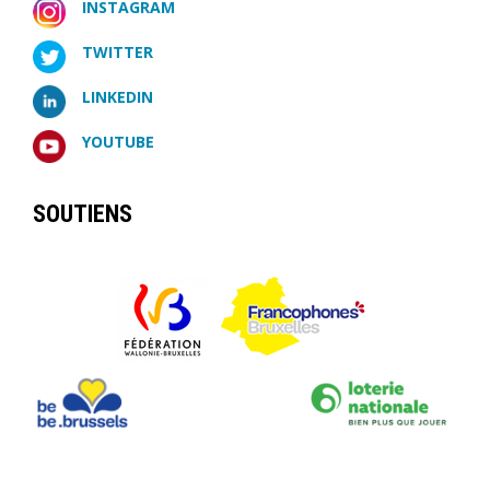
INSTAGRAM
TWITTER
LINKEDIN
YOUTUBE
SOUTIENS