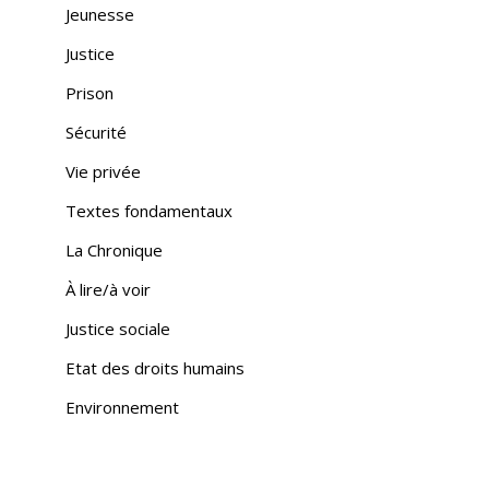
Jeunesse
Justice
Prison
Sécurité
Vie privée
Textes fondamentaux
La Chronique
À lire/à voir
Justice sociale
Etat des droits humains
Environnement