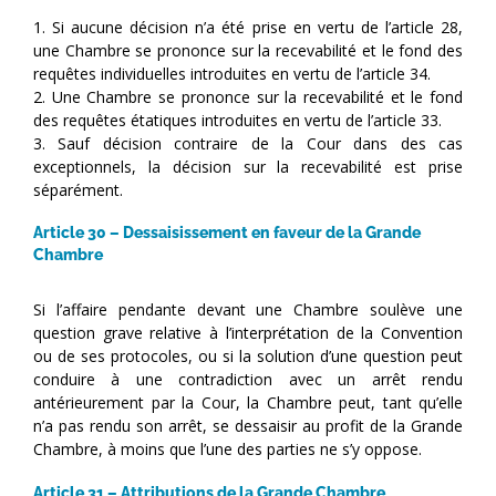
1. Si aucune décision n’a été prise en vertu de l’article 28,
une Chambre se prononce sur la recevabilité et le fond des
requêtes individuelles introduites en vertu de l’article 34.
2. Une Chambre se prononce sur la recevabilité et le fond
des requêtes étatiques introduites en vertu de l’article 33.
3. Sauf décision contraire de la Cour dans des cas
exceptionnels, la décision sur la recevabilité est prise
séparément.
Article 30 – Dessaisissement en faveur de la Grande
Chambre
Si l’affaire pendante devant une Chambre soulève une
question grave relative à l’interprétation de la Convention
ou de ses protocoles, ou si la solution d’une question peut
conduire à une contradiction avec un arrêt rendu
antérieurement par la Cour, la Chambre peut, tant qu’elle
n’a pas rendu son arrêt, se dessaisir au profit de la Grande
Chambre, à moins que l’une des parties ne s’y oppose.
Article 31 – Attributions de la Grande Chambre