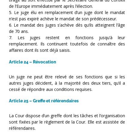
de l’Europe immédiatement après l’élection.
5. Le juge élu en remplacement d’un juge dont le mandat
n’est pas expiré achève le mandat de son prédécesseur.
6. Le mandat des juges s’achève dès qu’ils atteignent l’âge
de 70 ans.
7. Les juges restent en fonctions jusqu’à leur
remplacement. Ils continuent toutefois de connaître des
affaires dont ils sont déjà saisis.
Article 24 – Révocation
Un juge ne peut être relevé de ses fonctions que si les
autres juges décident, à la majorité des deux tiers, qu’il a
cessé de répondre aux conditions requises.
Article 25 – Greffe et référendaires
La Cour dispose d’un greffe dont les tâches et l’organisation
sont fixées par le règlement de la Cour. Elle est assistée de
référendaires.