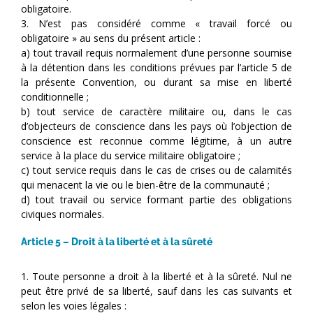
obligatoire.
3. N’est pas considéré comme « travail forcé ou
obligatoire » au sens du présent article :
a) tout travail requis normalement d’une personne soumise
à la détention dans les conditions prévues par l’article 5 de
la présente Convention, ou durant sa mise en liberté
conditionnelle ;
b) tout service de caractère militaire ou, dans le cas
d’objecteurs de conscience dans les pays où l’objection de
conscience est reconnue comme légitime, à un autre
service à la place du service militaire obligatoire ;
c) tout service requis dans le cas de crises ou de calamités
qui menacent la vie ou le bien-être de la communauté ;
d) tout travail ou service formant partie des obligations
civiques normales.
Article 5 – Droit à la liberté et à la sûreté
1. Toute personne a droit à la liberté et à la sûreté. Nul ne
peut être privé de sa liberté, sauf dans les cas suivants et
selon les voies légales :