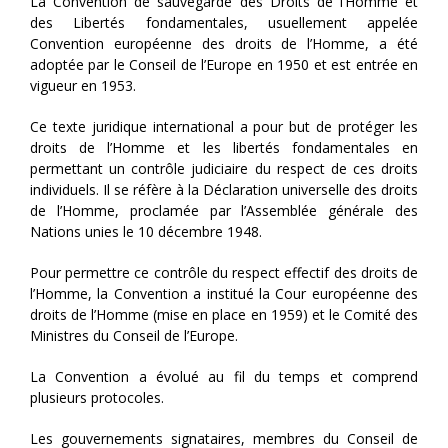
La Convention de sauvegarde des Droits de l’Homme et
des Libertés fondamentales, usuellement appelée
Convention européenne des droits de l’Homme, a été
adoptée par le Conseil de l’Europe en 1950 et est entrée en
vigueur en 1953.
Ce texte juridique international a pour but de protéger les
droits de l’Homme et les libertés fondamentales en
permettant un contrôle judiciaire du respect de ces droits
individuels. Il se réfère à la Déclaration universelle des droits
de l’Homme, proclamée par l’Assemblée générale des
Nations unies le 10 décembre 1948.
Pour permettre ce contrôle du respect effectif des droits de
l’Homme, la Convention a institué la Cour européenne des
droits de l’Homme (mise en place en 1959) et le Comité des
Ministres du Conseil de l’Europe.
La Convention a évolué au fil du temps et comprend
plusieurs protocoles.
Les gouvernements signataires, membres du Conseil de