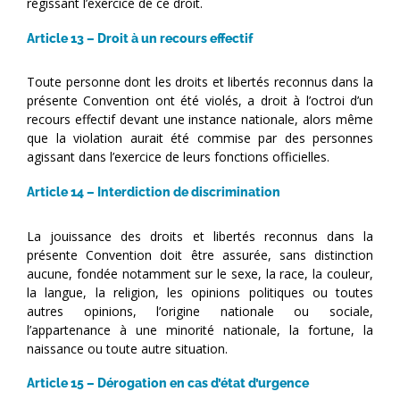
régissant l’exercice de ce droit.
Article 13 – Droit à un recours effectif
Toute personne dont les droits et libertés reconnus dans la
présente Convention ont été violés, a droit à l’octroi d’un
recours effectif devant une instance nationale, alors même
que la violation aurait été commise par des personnes
agissant dans l’exercice de leurs fonctions officielles.
Article 14 – Interdiction de discrimination
La jouissance des droits et libertés reconnus dans la
présente Convention doit être assurée, sans distinction
aucune, fondée notamment sur le sexe, la race, la couleur,
la langue, la religion, les opinions politiques ou toutes
autres opinions, l’origine nationale ou sociale,
l’appartenance à une minorité nationale, la fortune, la
naissance ou toute autre situation.
Article 15 – Dérogation en cas d’état d’urgence