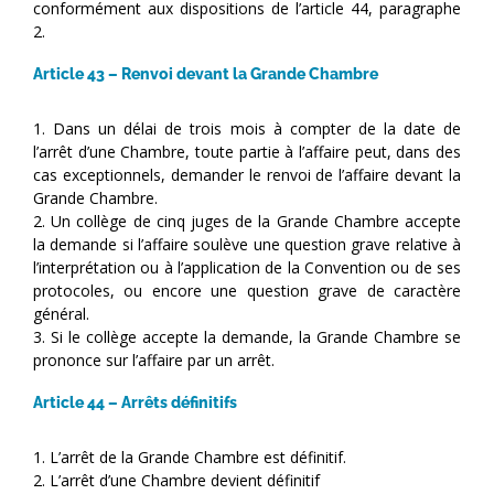
conformément aux dispositions de l’article 44, paragraphe
2.
Article 43 – Renvoi devant la Grande Chambre
1. Dans un délai de trois mois à compter de la date de
l’arrêt d’une Chambre, toute partie à l’affaire peut, dans des
cas exceptionnels, demander le renvoi de l’affaire devant la
Grande Chambre.
2. Un collège de cinq juges de la Grande Chambre accepte
la demande si l’affaire soulève une question grave relative à
l’interprétation ou à l’application de la Convention ou de ses
protocoles, ou encore une question grave de caractère
général.
3. Si le collège accepte la demande, la Grande Chambre se
prononce sur l’affaire par un arrêt.
Article 44 – Arrêts définitifs
1. L’arrêt de la Grande Chambre est définitif.
2. L’arrêt d’une Chambre devient définitif