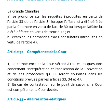
La Grande Chambre
a) se prononce sur les requêtes introduites en vertu de
l’article 33 ou de l’article 34 lorsque l’affaire lui a été déférée
par la Chambre en vertu de l’article 30 ou lorsque l’affaire lui
a été déférée en vertu de l’article 43 ; et
b) examine les demandes d’avis consultatifs introduites en
vertu de l’article 47.
Article 32 – Compétence de la Cour
1) La compétence de la Cour s’étend à toutes les questions
concernant l’interprétation et l’application de la Convention
et de ses protocoles qui lui seront soumises dans les
conditions prévues par les articles 33, 34 et 47.
2) En cas de contestation sur le point de savoir si la Cour
est compétente, la Cour décide.
Article 33 – Affaires inter-étatiques