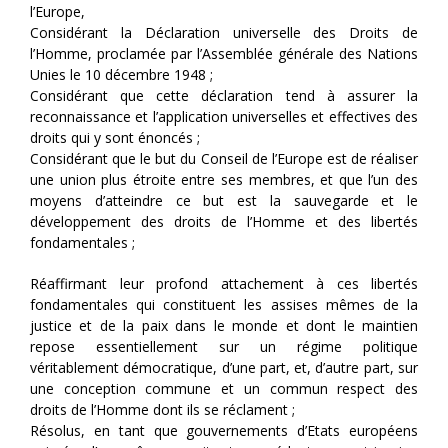
l’Europe,
Considérant la Déclaration universelle des Droits de
l’Homme, proclamée par l’Assemblée générale des Nations
Unies le 10 décembre 1948 ;
Considérant que cette déclaration tend à assurer la
reconnaissance et l’application universelles et effectives des
droits qui y sont énoncés ;
Considérant que le but du Conseil de l’Europe est de réaliser
une union plus étroite entre ses membres, et que l’un des
moyens d’atteindre ce but est la sauvegarde et le
développement des droits de l’Homme et des libertés
fondamentales ;
Réaffirmant leur profond attachement à ces libertés
fondamentales qui constituent les assises mêmes de la
justice et de la paix dans le monde et dont le maintien
repose essentiellement sur un régime politique
véritablement démocratique, d’une part, et, d’autre part, sur
une conception commune et un commun respect des
droits de l’Homme dont ils se réclament ;
Résolus, en tant que gouvernements d’Etats européens