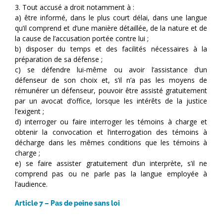
3. Tout accusé a droit notamment à :
a) être informé, dans le plus court délai, dans une langue
qu’il comprend et d’une manière détaillée, de la nature et de
la cause de l’accusation portée contre lui ;
b) disposer du temps et des facilités nécessaires à la
préparation de sa défense ;
c) se défendre lui-même ou avoir l’assistance d’un
défenseur de son choix et, s’il n’a pas les moyens de
rémunérer un défenseur, pouvoir être assisté gratuitement
par un avocat d’office, lorsque les intérêts de la justice
l’exigent ;
d) interroger ou faire interroger les témoins à charge et
obtenir la convocation et l’interrogation des témoins à
décharge dans les mêmes conditions que les témoins à
charge ;
e) se faire assister gratuitement d’un interprète, s’il ne
comprend pas ou ne parle pas la langue employée à
l’audience.
Article 7 – Pas de peine sans loi