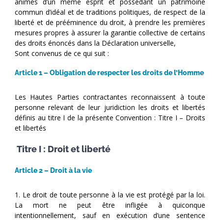
animés d’un même esprit et possédant un patrimoine
commun d’idéal et de traditions politiques, de respect de la
liberté et de prééminence du droit, à prendre les premières
mesures propres à assurer la garantie collective de certains
des droits énoncés dans la Déclaration universelle,
Sont convenus de ce qui suit :
Article 1 – Obligation de respecter les droits de l’Homme
Les Hautes Parties contractantes reconnaissent à toute
personne relevant de leur juridiction les droits et libertés
définis au titre I de la présente Convention : Titre I – Droits
et libertés
Titre I : Droit et liberté
Article 2 – Droit à la vie
1. Le droit de toute personne à la vie est protégé par la loi.
La mort ne peut être infligée à quiconque
intentionnellement, sauf en exécution d’une sentence