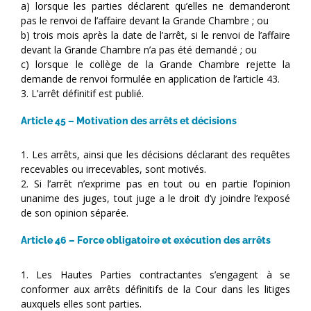
a) lorsque les parties déclarent qu’elles ne demanderont
pas le renvoi de l’affaire devant la Grande Chambre ; ou
b) trois mois après la date de l’arrêt, si le renvoi de l’affaire
devant la Grande Chambre n’a pas été demandé ; ou
c) lorsque le collège de la Grande Chambre rejette la
demande de renvoi formulée en application de l’article 43.
3. L’arrêt définitif est publié.
Article 45 – Motivation des arrêts et décisions
1. Les arrêts, ainsi que les décisions déclarant des requêtes
recevables ou irrecevables, sont motivés.
2. Si l’arrêt n’exprime pas en tout ou en partie l’opinion
unanime des juges, tout juge a le droit d’y joindre l’exposé
de son opinion séparée.
Article 46 – Force obligatoire et exécution des arrêts
1. Les Hautes Parties contractantes s’engagent à se
conformer aux arrêts définitifs de la Cour dans les litiges
auxquels elles sont parties.