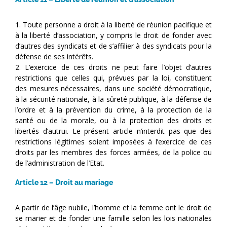
1. Toute personne a droit à la liberté de réunion pacifique et
à la liberté d’association, y compris le droit de fonder avec
d’autres des syndicats et de s’affilier à des syndicats pour la
défense de ses intérêts.
2. L’exercice de ces droits ne peut faire l’objet d’autres
restrictions que celles qui, prévues par la loi, constituent
des mesures nécessaires, dans une société démocratique,
à la sécurité nationale, à la sûreté publique, à la défense de
l’ordre et à la prévention du crime, à la protection de la
santé ou de la morale, ou à la protection des droits et
libertés d’autrui. Le présent article n’interdit pas que des
restrictions légitimes soient imposées à l’exercice de ces
droits par les membres des forces armées, de la police ou
de l’administration de l’Etat.
Article 12 – Droit au mariage
A partir de l’âge nubile, l’homme et la femme ont le droit de
se marier et de fonder une famille selon les lois nationales