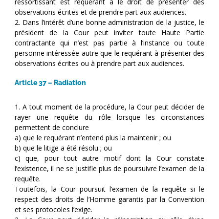
ressortissant est requérant a le droit de présenter des
observations écrites et de prendre part aux audiences.
2. Dans l’intérêt d’une bonne administration de la justice, le
président de la Cour peut inviter toute Haute Partie
contractante qui n’est pas partie à l’instance ou toute
personne intéressée autre que le requérant à présenter des
observations écrites ou à prendre part aux audiences.
Article 37 – Radiation
1. A tout moment de la procédure, la Cour peut décider de
rayer une requête du rôle lorsque les circonstances
permettent de conclure
a) que le requérant n’entend plus la maintenir ; ou
b) que le litige a été résolu ; ou
c) que, pour tout autre motif dont la Cour constate
l’existence, il ne se justifie plus de poursuivre l’examen de la
requête.
Toutefois, la Cour poursuit l’examen de la requête si le
respect des droits de l’Homme garantis par la Convention
et ses protocoles l’exige.