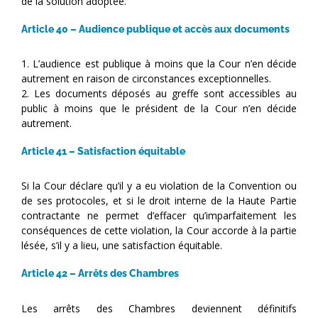
de la solution adoptée.
Article 40 – Audience publique et accès aux documents
1. L’audience est publique à moins que la Cour n’en décide
autrement en raison de circonstances exceptionnelles.
2. Les documents déposés au greffe sont accessibles au
public à moins que le président de la Cour n’en décide
autrement.
Article 41 – Satisfaction équitable
Si la Cour déclare qu’il y a eu violation de la Convention ou
de ses protocoles, et si le droit interne de la Haute Partie
contractante ne permet d’effacer qu’imparfaitement les
conséquences de cette violation, la Cour accorde à la partie
lésée, s’il y a lieu, une satisfaction équitable.
Article 42 – Arrêts des Chambres
Les arrêts des Chambres deviennent définitifs