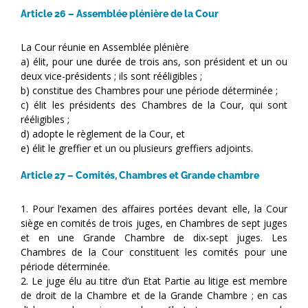
Article 26 – Assemblée plénière de la Cour
La Cour réunie en Assemblée plénière
a) élit, pour une durée de trois ans, son président et un ou
deux vice-présidents ; ils sont rééligibles ;
b) constitue des Chambres pour une période déterminée ;
c) élit les présidents des Chambres de la Cour, qui sont
rééligibles ;
d) adopte le règlement de la Cour, et
e) élit le greffier et un ou plusieurs greffiers adjoints.
Article 27 – Comités, Chambres et Grande chambre
1. Pour l’examen des affaires portées devant elle, la Cour
siège en comités de trois juges, en Chambres de sept juges
et en une Grande Chambre de dix-sept juges. Les
Chambres de la Cour constituent les comités pour une
période déterminée.
2. Le juge élu au titre d’un Etat Partie au litige est membre
de droit de la Chambre et de la Grande Chambre ; en cas