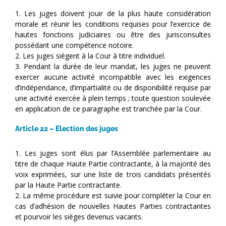
1. Les juges doivent jouir de la plus haute considération
morale et réunir les conditions requises pour l’exercice de
hautes fonctions judiciaires ou être des jurisconsultes
possédant une compétence notoire.
2. Les juges siègent à la Cour à titre individuel.
3. Pendant la durée de leur mandat, les juges ne peuvent
exercer aucune activité incompatible avec les exigences
d’indépendance, d’impartialité ou de disponibilité requise par
une activité exercée à plein temps ; toute question soulevée
en application de ce paragraphe est tranchée par la Cour.
Article 22 – Election des juges
1. Les juges sont élus par l’Assemblée parlementaire au
titre de chaque Haute Partie contractante, à la majorité des
voix exprimées, sur une liste de trois candidats présentés
par la Haute Partie contractante.
2. La même procédure est suivie pour compléter la Cour en
cas d’adhésion de nouvelles Hautes Parties contractantes
et pourvoir les sièges devenus vacants.