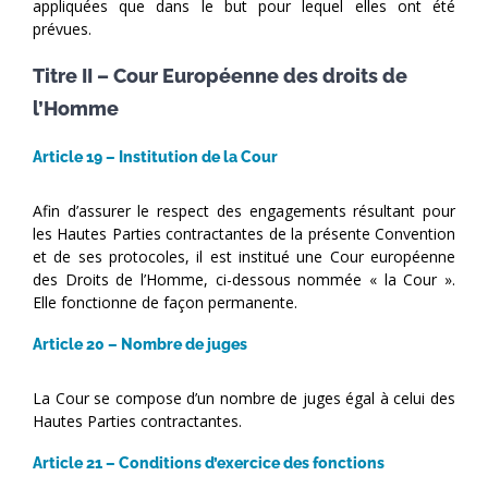
appliquées que dans le but pour lequel elles ont été
prévues.
Titre II – Cour Européenne des droits de
l’Homme
Article 19 – Institution de la Cour
Afin d’assurer le respect des engagements résultant pour
les Hautes Parties contractantes de la présente Convention
et de ses protocoles, il est institué une Cour européenne
des Droits de l’Homme, ci-dessous nommée « la Cour ».
Elle fonctionne de façon permanente.
Article 20 – Nombre de juges
La Cour se compose d’un nombre de juges égal à celui des
Hautes Parties contractantes.
Article 21 – Conditions d’exercice des fonctions