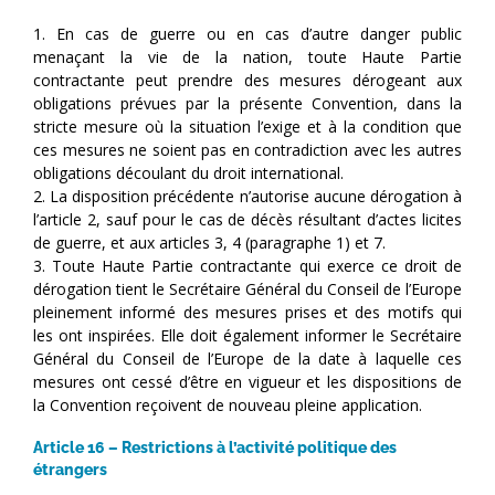
1. En cas de guerre ou en cas d’autre danger public
menaçant la vie de la nation, toute Haute Partie
contractante peut prendre des mesures dérogeant aux
obligations prévues par la présente Convention, dans la
stricte mesure où la situation l’exige et à la condition que
ces mesures ne soient pas en contradiction avec les autres
obligations découlant du droit international.
2. La disposition précédente n’autorise aucune dérogation à
l’article 2, sauf pour le cas de décès résultant d’actes licites
de guerre, et aux articles 3, 4 (paragraphe 1) et 7.
3. Toute Haute Partie contractante qui exerce ce droit de
dérogation tient le Secrétaire Général du Conseil de l’Europe
pleinement informé des mesures prises et des motifs qui
les ont inspirées. Elle doit également informer le Secrétaire
Général du Conseil de l’Europe de la date à laquelle ces
mesures ont cessé d’être en vigueur et les dispositions de
la Convention reçoivent de nouveau pleine application.
Article 16 – Restrictions à l’activité politique des
étrangers