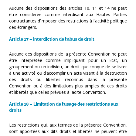
Aucune des dispositions des articles 10, 11 et 14 ne peut
être considérée comme interdisant aux Hautes Parties
contractantes d’imposer des restrictions à l’activité politique
des étrangers.
Article 17 – Interdiction de l’abus de droit
Aucune des dispositions de la présente Convention ne peut
être interprétée comme impliquant pour un Etat, un
groupement ou un individu, un droit quelconque de se livrer
à une activité ou d’accomplir un acte visant à la destruction
des droits ou libertés reconnus dans la présente
Convention ou à des limitations plus amples de ces droits
et libertés que celles prévues à ladite Convention.
Article 18 – Limitation de l’usage des restrictions aux
droits
Les restrictions qui, aux termes de la présente Convention,
sont apportées aux dits droits et libertés ne peuvent être