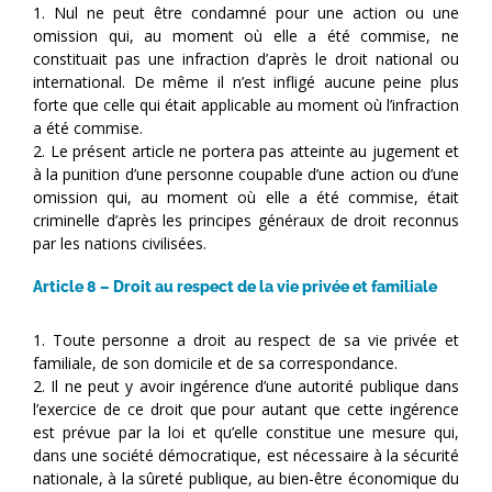
1. Nul ne peut être condamné pour une action ou une
omission qui, au moment où elle a été commise, ne
constituait pas une infraction d’après le droit national ou
international. De même il n’est infligé aucune peine plus
forte que celle qui était applicable au moment où l’infraction
a été commise.
2. Le présent article ne portera pas atteinte au jugement et
à la punition d’une personne coupable d’une action ou d’une
omission qui, au moment où elle a été commise, était
criminelle d’après les principes généraux de droit reconnus
par les nations civilisées.
Article 8 – Droit au respect de la vie privée et familiale
1. Toute personne a droit au respect de sa vie privée et
familiale, de son domicile et de sa correspondance.
2. Il ne peut y avoir ingérence d’une autorité publique dans
l’exercice de ce droit que pour autant que cette ingérence
est prévue par la loi et qu’elle constitue une mesure qui,
dans une société démocratique, est nécessaire à la sécurité
nationale, à la sûreté publique, au bien-être économique du