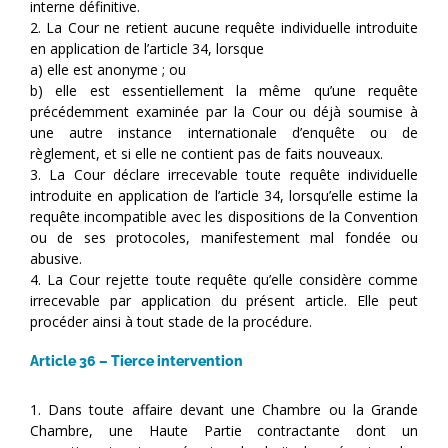
interne définitive.
2. La Cour ne retient aucune requête individuelle introduite
en application de l’article 34, lorsque
a) elle est anonyme ; ou
b) elle est essentiellement la même qu’une requête
précédemment examinée par la Cour ou déjà soumise à
une autre instance internationale d’enquête ou de
règlement, et si elle ne contient pas de faits nouveaux.
3. La Cour déclare irrecevable toute requête individuelle
introduite en application de l’article 34, lorsqu’elle estime la
requête incompatible avec les dispositions de la Convention
ou de ses protocoles, manifestement mal fondée ou
abusive.
4. La Cour rejette toute requête qu’elle considère comme
irrecevable par application du présent article. Elle peut
procéder ainsi à tout stade de la procédure.
Article 36 – Tierce intervention
1. Dans toute affaire devant une Chambre ou la Grande
Chambre, une Haute Partie contractante dont un