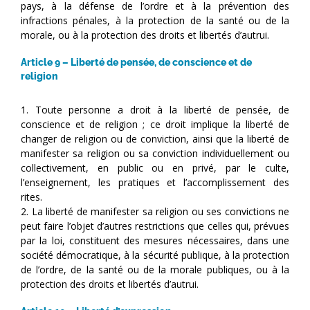
pays, à la défense de l’ordre et à la prévention des
infractions pénales, à la protection de la santé ou de la
morale, ou à la protection des droits et libertés d’autrui.
Article 9 – Liberté de pensée, de conscience et de
religion
1. Toute personne a droit à la liberté de pensée, de
conscience et de religion ; ce droit implique la liberté de
changer de religion ou de conviction, ainsi que la liberté de
manifester sa religion ou sa conviction individuellement ou
collectivement, en public ou en privé, par le culte,
l’enseignement, les pratiques et l’accomplissement des
rites.
2. La liberté de manifester sa religion ou ses convictions ne
peut faire l’objet d’autres restrictions que celles qui, prévues
par la loi, constituent des mesures nécessaires, dans une
société démocratique, à la sécurité publique, à la protection
de l’ordre, de la santé ou de la morale publiques, ou à la
protection des droits et libertés d’autrui.