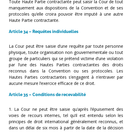
Toute Haute Partie contractante peut saisir la Cour de tout
manquement aux dispositions de la Convention et de ses
protocoles qu’elle croira pouvoir être imputé à une autre
Haute Partie contractante.
Article 34 – Requêtes individuelles
La Cour peut être saisie d’une requête par toute personne
physique, toute organisation non gouvernementale ou tout
groupe de particuliers qui se prétend victime d’une violation
par l’une des Hautes Parties contractantes des droits
reconnus dans la Convention ou ses protocoles. Les
Hautes Parties contractantes s’engagent à n’entraver par
aucune mesure l’exercice efficace de ce droit.
Article 35 – Conditions de recevabilité
1. La Cour ne peut être saisie qu’après l’épuisement des
voies de recours internes, tel qu’il est entendu selon les
principes de droit international généralement reconnus, et
dans un délai de six mois à partir de la date de la décision