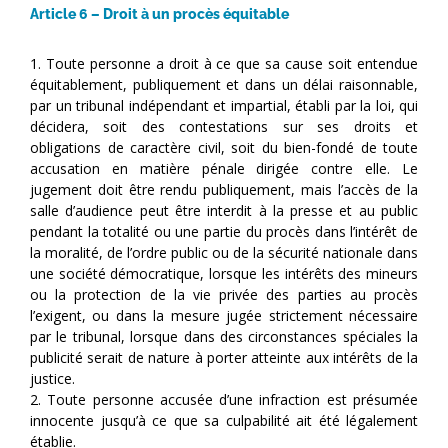
Article 6 – Droit à un procès équitable
1. Toute personne a droit à ce que sa cause soit entendue
équitablement, publiquement et dans un délai raisonnable,
par un tribunal indépendant et impartial, établi par la loi, qui
décidera, soit des contestations sur ses droits et
obligations de caractère civil, soit du bien-fondé de toute
accusation en matière pénale dirigée contre elle. Le
jugement doit être rendu publiquement, mais l’accès de la
salle d’audience peut être interdit à la presse et au public
pendant la totalité ou une partie du procès dans l’intérêt de
la moralité, de l’ordre public ou de la sécurité nationale dans
une société démocratique, lorsque les intérêts des mineurs
ou la protection de la vie privée des parties au procès
l’exigent, ou dans la mesure jugée strictement nécessaire
par le tribunal, lorsque dans des circonstances spéciales la
publicité serait de nature à porter atteinte aux intérêts de la
justice.
2. Toute personne accusée d’une infraction est présumée
innocente jusqu’à ce que sa culpabilité ait été légalement
établie.