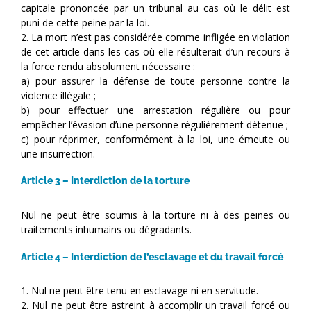
capitale prononcée par un tribunal au cas où le délit est
puni de cette peine par la loi.
2. La mort n’est pas considérée comme infligée en violation
de cet article dans les cas où elle résulterait d’un recours à
la force rendu absolument nécessaire :
a) pour assurer la défense de toute personne contre la
violence illégale ;
b) pour effectuer une arrestation régulière ou pour
empêcher l’évasion d’une personne régulièrement détenue ;
c) pour réprimer, conformément à la loi, une émeute ou
une insurrection.
Article 3 – Interdiction de la torture
Nul ne peut être soumis à la torture ni à des peines ou
traitements inhumains ou dégradants.
Article 4 – Interdiction de l’esclavage et du travail forcé
1. Nul ne peut être tenu en esclavage ni en servitude.
2. Nul ne peut être astreint à accomplir un travail forcé ou