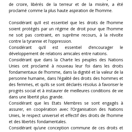
de croire, libérés de la terreur et de la misère, a été
proclamé comme la plus haute aspiration de l’homme.
Considérant qu’il est essentiel que les droits de l’homme
soient protégés par un régime de droit pour que l’homme
ne soit pas contraint, en suprême recours, à la révolte
contre la tyrannie et l’oppression.
Considérant qu’il est essentiel d’encourager le
développement de relations amicales entre nations.
Considérant que dans la Charte les peuples des Nations
Unies ont proclamé à nouveau leur foi dans les droits
fondamentaux de l’homme, dans la dignité et la valeur de la
personne humaine, dans l’égalité des droits des hommes et
des femmes, et qu’ils se sont déclarés résolus à favoriser le
progrès social et à instaurer de meilleures conditions de vie
dans une liberté plus grande.
Considérant que les Etats Membres se sont engagés à
assurer, en coopération avec l’Organisation des Nations
Unies, le respect universel et effectif des droits de l’homme
et des libertés fondamentales.
Considérant qu’une conception commune de ces droits et