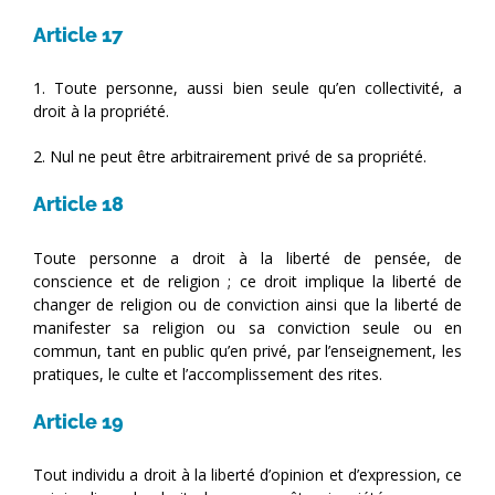
Article 17
1. Toute personne, aussi bien seule qu’en collectivité, a
droit à la propriété.
2. Nul ne peut être arbitrairement privé de sa propriété.
Article 18
Toute personne a droit à la liberté de pensée, de
conscience et de religion ; ce droit implique la liberté de
changer de religion ou de conviction ainsi que la liberté de
manifester sa religion ou sa conviction seule ou en
commun, tant en public qu’en privé, par l’enseignement, les
pratiques, le culte et l’accomplissement des rites.
Article 19
Tout individu a droit à la liberté d’opinion et d’expression, ce