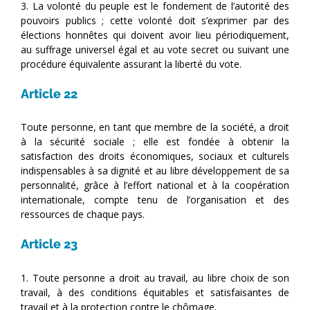
3. La volonté du peuple est le fondement de l’autorité des
pouvoirs publics ; cette volonté doit s’exprimer par des
élections honnêtes qui doivent avoir lieu périodiquement,
au suffrage universel égal et au vote secret ou suivant une
procédure équivalente assurant la liberté du vote.
Article 22
Toute personne, en tant que membre de la société, a droit
à la sécurité sociale ; elle est fondée à obtenir la
satisfaction des droits économiques, sociaux et culturels
indispensables à sa dignité et au libre développement de sa
personnalité, grâce à l’effort national et à la coopération
internationale, compte tenu de l’organisation et des
ressources de chaque pays.
Article 23
1. Toute personne a droit au travail, au libre choix de son
travail, à des conditions équitables et satisfaisantes de
travail et à la protection contre le chômage.