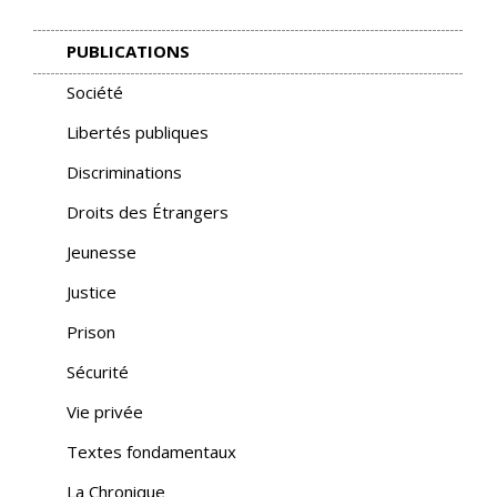
PUBLICATIONS
Société
Libertés publiques
Discriminations
Droits des Étrangers
Jeunesse
Justice
Prison
Sécurité
Vie privée
Textes fondamentaux
La Chronique