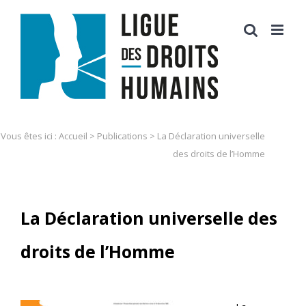
Skip
to
content
Vous êtes ici :
Accueil
>
Publications
>
La Déclaration universelle
des droits de l’Homme
La Déclaration universelle des
droits de l’Homme