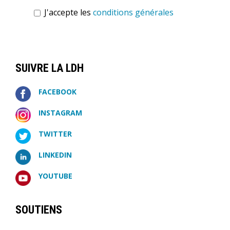
J'accepte les
conditions générales
SUIVRE LA LDH
FACEBOOK
INSTAGRAM
TWITTER
LINKEDIN
YOUTUBE
SOUTIENS