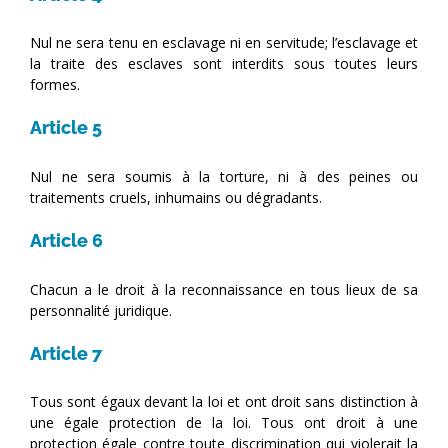
Nul ne sera tenu en esclavage ni en servitude; l’esclavage et
la traite des esclaves sont interdits sous toutes leurs
formes.
Article 5
Nul ne sera soumis à la torture, ni à des peines ou
traitements cruels, inhumains ou dégradants.
Article 6
Chacun a le droit à la reconnaissance en tous lieux de sa
personnalité juridique.
Article 7
Tous sont égaux devant la loi et ont droit sans distinction à
une égale protection de la loi. Tous ont droit à une
protection égale contre toute discrimination qui violerait la