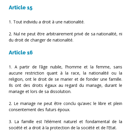
Article 15
1. Tout individu a droit à une nationalité.
2. Nul ne peut être arbitrairement privé de sa nationalité, ni
du droit de changer de nationalité.
Article 16
1. A partir de l’âge nubile, l’homme et la femme, sans
aucune restriction quant à la race, la nationalité ou la
religion, ont le droit de se marier et de fonder une famille.
Ils ont des droits égaux au regard du mariage, durant le
mariage et lors de sa dissolution.
2. Le mariage ne peut être conclu qu’avec le libre et plein
consentement des futurs époux.
3. La famille est l’élément naturel et fondamental de la
société et a droit à la protection de la société et de l’Etat.