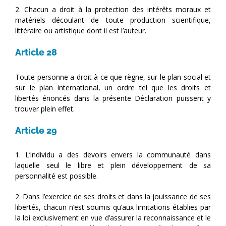
2. Chacun a droit à la protection des intérêts moraux et
matériels découlant de toute production scientifique,
littéraire ou artistique dont il est l’auteur.
Article 28
Toute personne a droit à ce que règne, sur le plan social et
sur le plan international, un ordre tel que les droits et
libertés énoncés dans la présente Déclaration puissent y
trouver plein effet.
Article 29
1. L’individu a des devoirs envers la communauté dans
laquelle seul le libre et plein développement de sa
personnalité est possible.
2. Dans l’exercice de ses droits et dans la jouissance de ses
libertés, chacun n’est soumis qu’aux limitations établies par
la loi exclusivement en vue d’assurer la reconnaissance et le