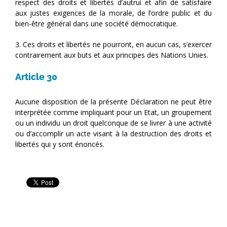
respect des droits et libertés d’autrui et afin de satisfaire
aux justes exigences de la morale, de l’ordre public et du
bien-être général dans une société démocratique.
3. Ces droits et libertés ne pourront, en aucun cas, s’exercer
contrairement aux buts et aux principes des Nations Unies.
Article 30
Aucune disposition de la présente Déclaration ne peut être
interprétée comme impliquant pour un Etat, un groupement
ou un individu un droit quelconque de se livrer à une activité
ou d’accomplir un acte visant à la destruction des droits et
libertés qui y sont énoncés.