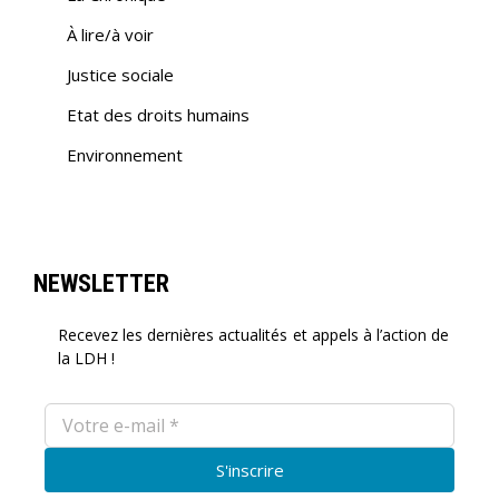
À lire/à voir
Justice sociale
Etat des droits humains
Environnement
NEWSLETTER
Recevez les dernières actualités et appels à l’action de
la LDH !