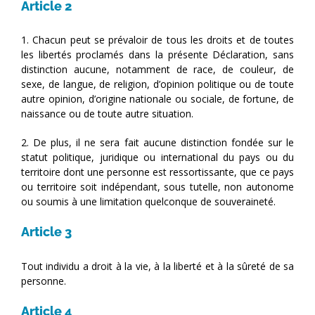
Article 2
1. Chacun peut se prévaloir de tous les droits et de toutes
les libertés proclamés dans la présente Déclaration, sans
distinction aucune, notamment de race, de couleur, de
sexe, de langue, de religion, d’opinion politique ou de toute
autre opinion, d’origine nationale ou sociale, de fortune, de
naissance ou de toute autre situation.
2. De plus, il ne sera fait aucune distinction fondée sur le
statut politique, juridique ou international du pays ou du
territoire dont une personne est ressortissante, que ce pays
ou territoire soit indépendant, sous tutelle, non autonome
ou soumis à une limitation quelconque de souveraineté.
Article 3
Tout individu a droit à la vie, à la liberté et à la sûreté de sa
personne.
Article 4