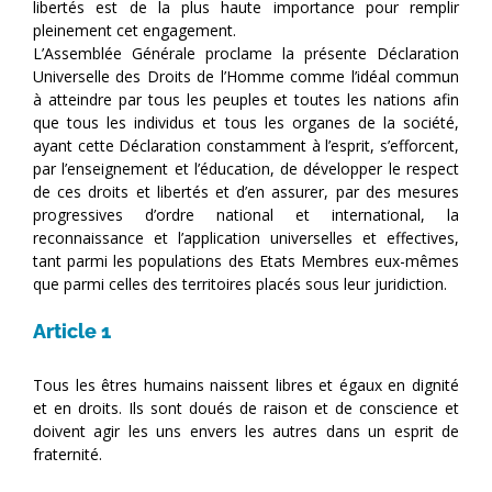
libertés est de la plus haute importance pour remplir
pleinement cet engagement.
L’Assemblée Générale proclame la présente Déclaration
Universelle des Droits de l’Homme comme l’idéal commun
à atteindre par tous les peuples et toutes les nations afin
que tous les individus et tous les organes de la société,
ayant cette Déclaration constamment à l’esprit, s’efforcent,
par l’enseignement et l’éducation, de développer le respect
de ces droits et libertés et d’en assurer, par des mesures
progressives d’ordre national et international, la
reconnaissance et l’application universelles et effectives,
tant parmi les populations des Etats Membres eux-mêmes
que parmi celles des territoires placés sous leur juridiction.
Article 1
Tous les êtres humains naissent libres et égaux en dignité
et en droits. Ils sont doués de raison et de conscience et
doivent agir les uns envers les autres dans un esprit de
fraternité.