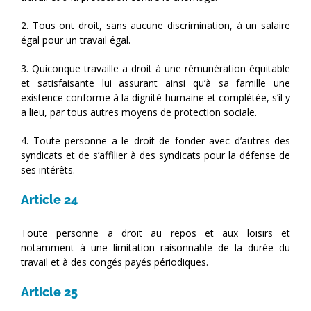
2. Tous ont droit, sans aucune discrimination, à un salaire
égal pour un travail égal.
3. Quiconque travaille a droit à une rémunération équitable
et satisfaisante lui assurant ainsi qu’à sa famille une
existence conforme à la dignité humaine et complétée, s’il y
a lieu, par tous autres moyens de protection sociale.
4. Toute personne a le droit de fonder avec d’autres des
syndicats et de s’affilier à des syndicats pour la défense de
ses intérêts.
Article 24
Toute personne a droit au repos et aux loisirs et
notamment à une limitation raisonnable de la durée du
travail et à des congés payés périodiques.
Article 25