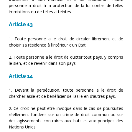
personne a droit à la protection de la loi contre de telles
immixtions ou de telles atteintes.
Article 13
1. Toute personne a le droit de circuler librement et de
choisir sa résidence à l’intérieur d’un Etat.
2. Toute personne a le droit de quitter tout pays, y compris
le sien, et de revenir dans son pays.
Article 14
1. Devant la persécution, toute personne a le droit de
chercher asile et de bénéficier de l’asile en d’autres pays.
2. Ce droit ne peut être invoqué dans le cas de poursuites
réellement fondées sur un crime de droit commun ou sur
des agissements contraires aux buts et aux principes des
Nations Unies.