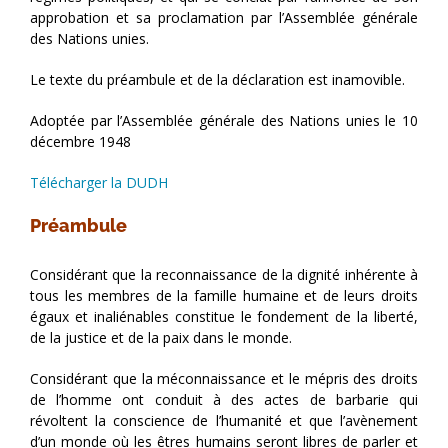
approbation et sa proclamation par l’Assemblée générale
des Nations unies.
Le texte du préambule et de la déclaration est inamovible.
Adoptée par l’Assemblée générale des Nations unies le 10
décembre 1948
Télécharger la DUDH
Préambule
Considérant que la reconnaissance de la dignité inhérente à
tous les membres de la famille humaine et de leurs droits
égaux et inaliénables constitue le fondement de la liberté,
de la justice et de la paix dans le monde.
Considérant que la méconnaissance et le mépris des droits
de l’homme ont conduit à des actes de barbarie qui
révoltent la conscience de l’humanité et que l’avènement
d’un monde où les êtres humains seront libres de parler et