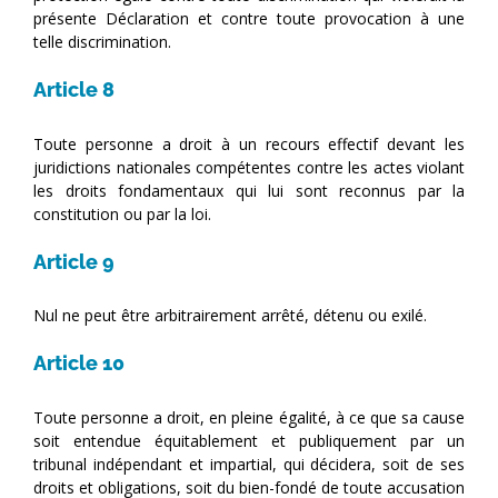
présente Déclaration et contre toute provocation à une
telle discrimination.
Article 8
Toute personne a droit à un recours effectif devant les
juridictions nationales compétentes contre les actes violant
les droits fondamentaux qui lui sont reconnus par la
constitution ou par la loi.
Article 9
Nul ne peut être arbitrairement arrêté, détenu ou exilé.
Article 10
Toute personne a droit, en pleine égalité, à ce que sa cause
soit entendue équitablement et publiquement par un
tribunal indépendant et impartial, qui décidera, soit de ses
droits et obligations, soit du bien-fondé de toute accusation