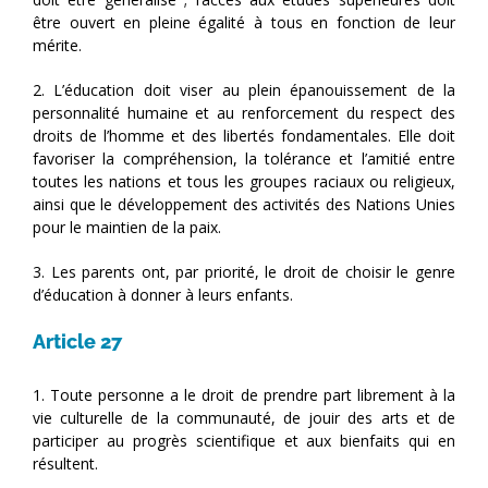
être ouvert en pleine égalité à tous en fonction de leur
mérite.
2. L’éducation doit viser au plein épanouissement de la
personnalité humaine et au renforcement du respect des
droits de l’homme et des libertés fondamentales. Elle doit
favoriser la compréhension, la tolérance et l’amitié entre
toutes les nations et tous les groupes raciaux ou religieux,
ainsi que le développement des activités des Nations Unies
pour le maintien de la paix.
3. Les parents ont, par priorité, le droit de choisir le genre
d’éducation à donner à leurs enfants.
Article 27
1. Toute personne a le droit de prendre part librement à la
vie culturelle de la communauté, de jouir des arts et de
participer au progrès scientifique et aux bienfaits qui en
résultent.