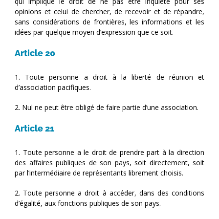
qui implique le droit de ne pas être inquiété pour ses
opinions et celui de chercher, de recevoir et de répandre,
sans considérations de frontières, les informations et les
idées par quelque moyen d’expression que ce soit.
Article 20
1. Toute personne a droit à la liberté de réunion et
d’association pacifiques.
2. Nul ne peut être obligé de faire partie d’une association.
Article 21
1. Toute personne a le droit de prendre part à la direction
des affaires publiques de son pays, soit directement, soit
par l’intermédiaire de représentants librement choisis.
2. Toute personne a droit à accéder, dans des conditions
d’égalité, aux fonctions publiques de son pays.