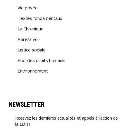
Vie privée
Textes fondamentaux
La Chronique
À lire/à voir
Justice sociale
Etat des droits humains
Environnement
NEWSLETTER
Recevez les dernières actualités et appels à l’action de
la LDH !