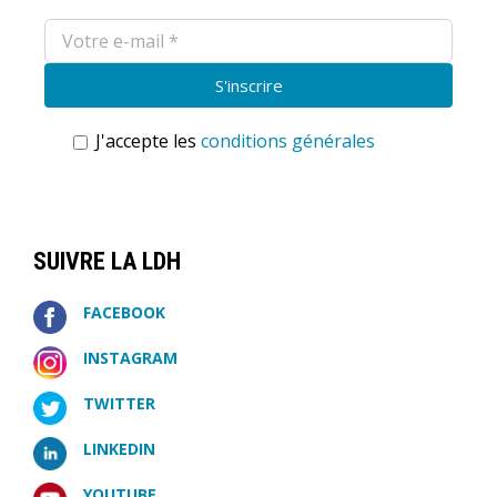
J'accepte les
conditions générales
SUIVRE LA LDH
FACEBOOK
INSTAGRAM
TWITTER
LINKEDIN
YOUTUBE