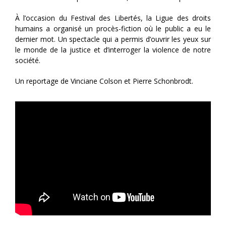
À l’occasion du Festival des Libertés, la Ligue des droits
humains a organisé un procès-fiction où le public a eu le
dernier mot. Un spectacle qui a permis d’ouvrir les yeux sur
le monde de la justice et d’interroger la violence de notre
société.
Un reportage de Vinciane Colson et Pierre Schonbrodt.