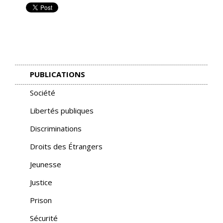
PUBLICATIONS
Société
Libertés publiques
Discriminations
Droits des Étrangers
Jeunesse
Justice
Prison
Sécurité