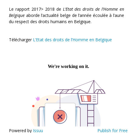
Le rapport 2017> 2018 de
L’Etat des droits de l’Homme en
Belgique
aborde l’actualité belge de l’année écoulée à l’aune
du respect des droits humains en Belgique.
Télécharger
L’Etat des droits de l’Homme en Belgique
Powered by
Issuu
Publish for Free