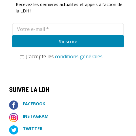
Recevez les dernières actualités et appels à l’action de
la LDH !
J'accepte les
conditions générales
SUIVRE LA LDH
FACEBOOK
INSTAGRAM
TWITTER