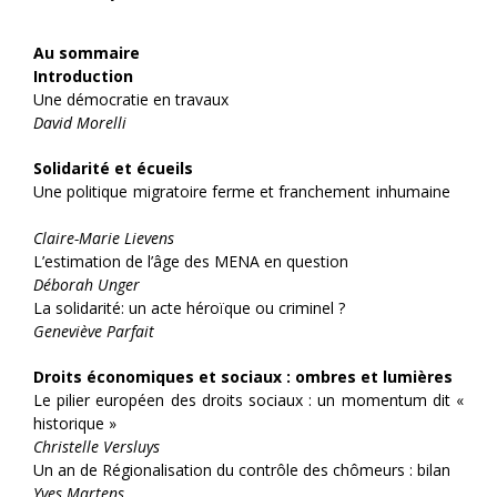
Au sommaire
Introduction
Une démocratie en travaux
David Morelli
Solidarité et écueils
Une politique migratoire ferme et franchement inhumaine
Claire-Marie Lievens
L’estimation de l’âge des MENA en question
Déborah Unger
La solidarité: un acte héroïque ou criminel ?
Geneviève Parfait
Droits économiques et sociaux : ombres et lumières
Le pilier européen des droits sociaux : un momentum dit «
historique »
Christelle Versluys
Un an de Régionalisation du contrôle des chômeurs : bilan
Yves Martens