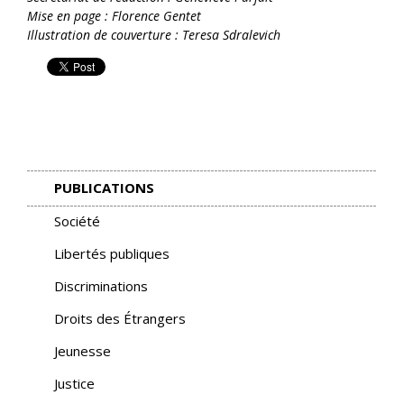
Mise en page : Florence Gentet
Illustration de couverture : Teresa Sdralevich
PUBLICATIONS
Société
Libertés publiques
Discriminations
Droits des Étrangers
Jeunesse
Justice