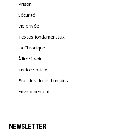
Prison
Sécurité
Vie privée
Textes fondamentaux
La Chronique
À lire/à voir
Justice sociale
Etat des droits humains
Environnement
NEWSLETTER