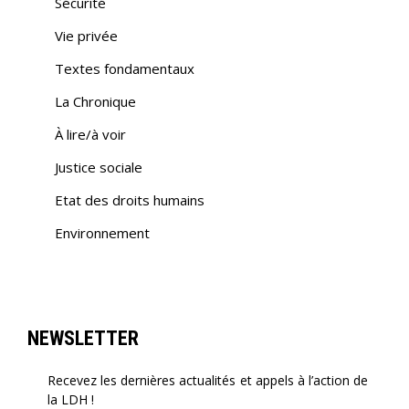
Sécurité
Vie privée
Textes fondamentaux
La Chronique
À lire/à voir
Justice sociale
Etat des droits humains
Environnement
NEWSLETTER
Recevez les dernières actualités et appels à l’action de
la LDH !