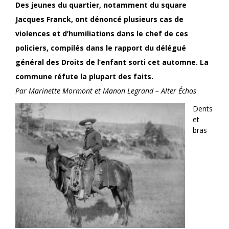
Des jeunes du quartier, notamment du square
Jacques Franck, ont dénoncé plusieurs cas de
violences et d’humiliations dans le chef de ces
policiers, compilés dans le rapport du délégué
général des Droits de l’enfant sorti cet automne. La
commune réfute la plupart des faits.
Par Marinette Mormont et Manon Legrand – Alter Échos
Dents
et
bras