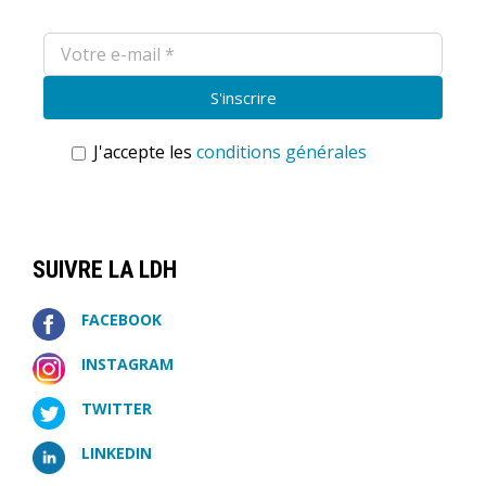
J'accepte les
conditions générales
SUIVRE LA LDH
FACEBOOK
INSTAGRAM
TWITTER
LINKEDIN