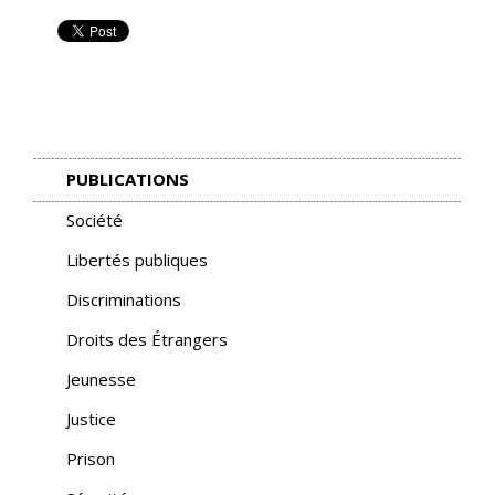
PUBLICATIONS
Société
Libertés publiques
Discriminations
Droits des Étrangers
Jeunesse
Justice
Prison