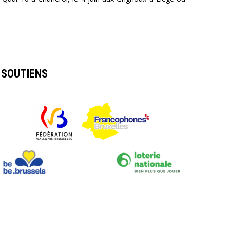
SOUTIENS