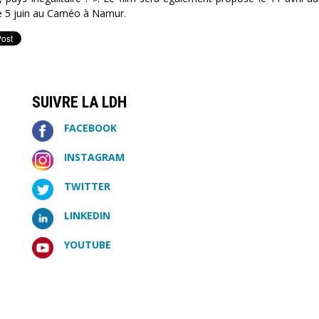
e 5 juin au Caméo à Namur.
SUIVRE LA LDH
FACEBOOK
INSTAGRAM
TWITTER
LINKEDIN
YOUTUBE