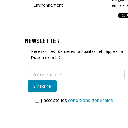
Environnement
encore l
NEWSLETTER
Recevez les dernières actualités et appels à
l’action de la LDH !
J'accepte les
conditions générales