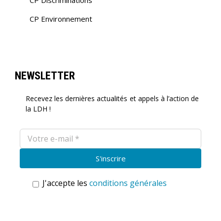
CP Discriminations
CP Environnement
NEWSLETTER
Recevez les dernières actualités et appels à l’action de
la LDH !
J'accepte les
conditions générales