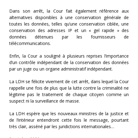
Dans son arrêt, la Cour fait également référence aux
alternatives disponibles à une conservation générale de
toutes les données, telles qu’une conservation ciblée, une
conservation des adresses IP et un « gel rapide » des
données détenues par les fournisseurs de
télécommunications.
Enfin, la Cour a souligné à plusieurs reprises l’importance
d’un contrôle indépendant de la conservation des données
par un juge ou un organe administratif indépendant.
La LDH se félicite vivement de cet arrêt, dans lequel la Cour
rappelle une fois de plus que la lutte contre la criminalité ne
légitime pas le traitement de chaque citoyen comme un
suspect ni la surveillance de masse.
La LDH espère que les nouveaux ministres de la justice et
de l’intérieur entendront cette fois le message, pourtant
très clair, asséné par les juridictions internationales…