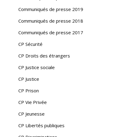
Communiqués de presse 2019
Communiqués de presse 2018
Communiqués de presse 2017
CP Sécurité
CP Droits des étrangers
CP Justice sociale
CP Justice
CP Prison
CP Vie Privée
CP Jeunesse
CP Libertés publiques