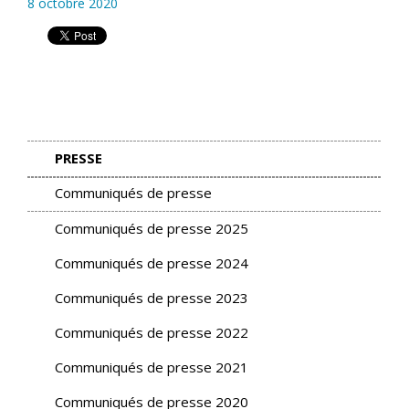
8 octobre 2020
PRESSE
Communiqués de presse
Communiqués de presse 2025
Communiqués de presse 2024
Communiqués de presse 2023
Communiqués de presse 2022
Communiqués de presse 2021
Communiqués de presse 2020