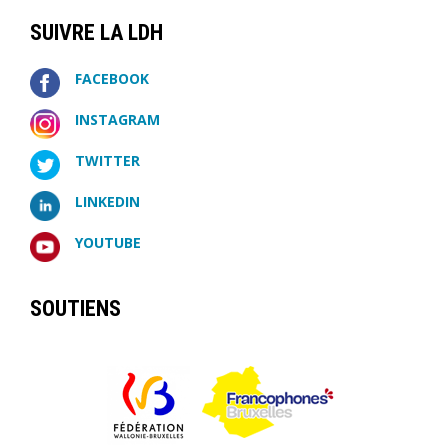
SUIVRE LA LDH
FACEBOOK
INSTAGRAM
TWITTER
LINKEDIN
YOUTUBE
SOUTIENS