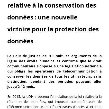
relative à la conservation des
données : une nouvelle
victoire pour la protection des
données
La Cour de justice de l’UE suit les arguments de la
Ligue des droits humains et confirme que le droit
communautaire s’oppose à une législation nationale
qui oblige les opérateurs de télécommunication à
conserver les données de tous les utilisateurs, sans
distinction, pendant des périodes pouvant aller
jusqu’à 12 mois.
En 2015, la LDH a obtenu l’annulation de la loi relative à la
rétention des données, qui imposait aux opérateurs de
télécommunications et aux fournisseurs d’accès à internet