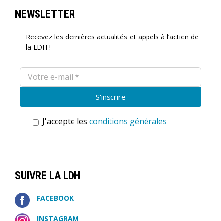
NEWSLETTER
Recevez les dernières actualités et appels à l’action de
la LDH !
J'accepte les
conditions générales
SUIVRE LA LDH
FACEBOOK
INSTAGRAM