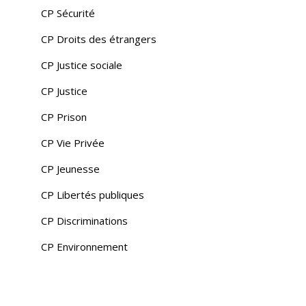
CP Sécurité
CP Droits des étrangers
CP Justice sociale
CP Justice
CP Prison
CP Vie Privée
CP Jeunesse
CP Libertés publiques
CP Discriminations
CP Environnement