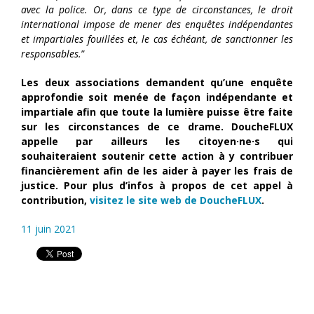
avec la police. Or, dans ce type de circonstances, le droit
international impose de mener des enquêtes indépendantes
et impartiales fouillées et, le cas échéant, de sanctionner les
responsables.
”
Les deux associations demandent qu’une enquête
approfondie soit menée de façon indépendante et
impartiale afin que toute la lumière puisse être faite
sur les circonstances de ce drame. DoucheFLUX
appelle par ailleurs les citoyen·ne·s qui
souhaiteraient soutenir cette action à y contribuer
financièrement afin de les aider à payer les frais de
justice. Pour plus d’infos à propos de cet appel à
contribution,
visitez le site web de DoucheFLUX
.
11 juin 2021