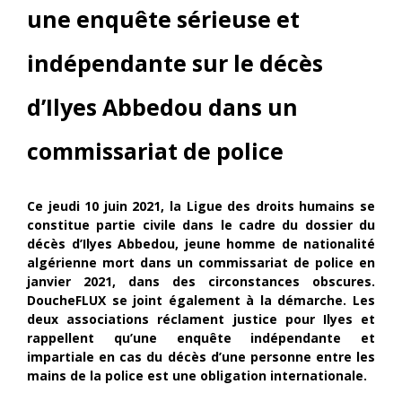
une enquête sérieuse et
indépendante sur le décès
d’Ilyes Abbedou dans un
commissariat de police
Ce jeudi 10 juin 2021, la Ligue des droits humains se
constitue partie civile dans le cadre du dossier du
décès d’Ilyes Abbedou, jeune homme de nationalité
algérienne mort dans un commissariat de police en
janvier 2021, dans des circonstances obscures.
DoucheFLUX se joint également à la démarche. Les
deux associations réclament justice pour Ilyes et
rappellent qu’une enquête
indépendante et
impartiale en cas du décès d’une personne entre les
mains de la police est une obligation internationale.