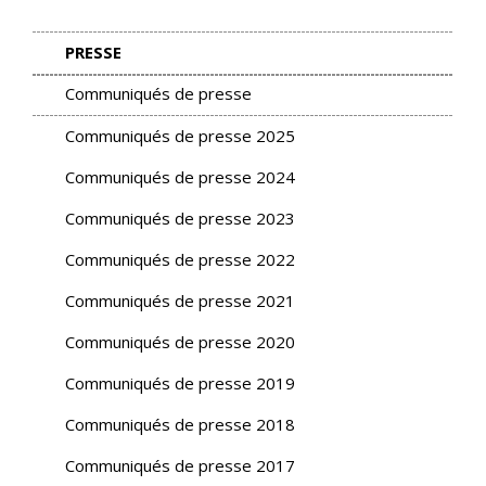
PRESSE
Communiqués de presse
Communiqués de presse 2025
Communiqués de presse 2024
Communiqués de presse 2023
Communiqués de presse 2022
Communiqués de presse 2021
Communiqués de presse 2020
Communiqués de presse 2019
Communiqués de presse 2018
Communiqués de presse 2017