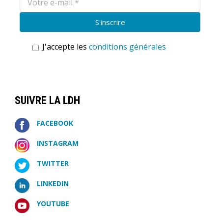
J'accepte les
conditions générales
SUIVRE LA LDH
FACEBOOK
INSTAGRAM
TWITTER
LINKEDIN
YOUTUBE