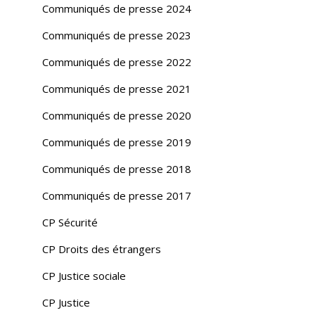
Communiqués de presse 2024
Communiqués de presse 2023
Communiqués de presse 2022
Communiqués de presse 2021
Communiqués de presse 2020
Communiqués de presse 2019
Communiqués de presse 2018
Communiqués de presse 2017
CP Sécurité
CP Droits des étrangers
CP Justice sociale
CP Justice