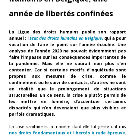
année de libertés confinées
La Ligue des droits humains publie son rapport
annuel : l’
État des droits humains en Belgique
,
qui a pour
vocation de faire le point sur l’année écoulée. Une
analyse de l’année 2020 ne pouvait évidemment pas
faire l’impasse sur les conséquences importantes de
la pandémie. Mais elle ne saurait non plus s’en
contenter. Car si certains motifs d’inquiétude sont
propres aux mesures de crise, comme le
confinement ou le suivi de contacts, d’autres ne sont
en réalité que le prolongement de situations
structurelles. En ce sens, la crise a plutôt permis de
les mettre en lumière, d’accentuer certaines
disparités qui n’en devenaient que plus visibles et
parfois dramatiques.
La crise sanitaire et la manière dont elle fut gérée ont mis
nos droits fondamentaux et libertés à rude épreuve
.