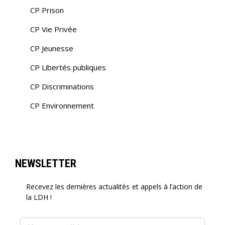
CP Prison
CP Vie Privée
CP Jeunesse
CP Libertés publiques
CP Discriminations
CP Environnement
NEWSLETTER
Recevez les dernières actualités et appels à l’action de
la LDH !