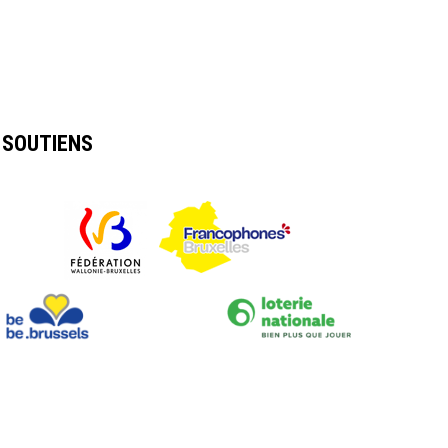
SOUTIENS