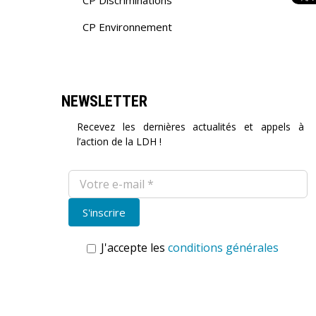
CP Discriminations
CP Environnement
NEWSLETTER
Recevez les dernières actualités et appels à
l’action de la LDH !
J'accepte les
conditions générales